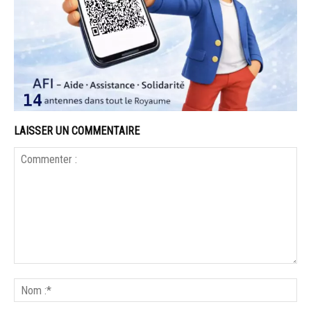
LAISSER UN COMMENTAIRE