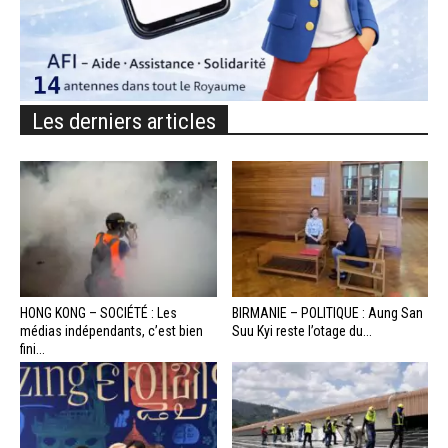
Les derniers articles
HONG KONG – SOCIÉTÉ : Les
BIRMANIE – POLITIQUE : Aung San
médias indépendants, c’est bien
Suu Kyi reste l’otage du...
fini...