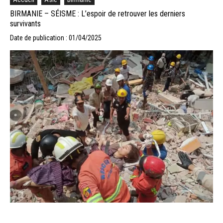
BIRMANIE – SÉISME : L’espoir de retrouver les derniers
survivants
Date de publication : 01/04/2025