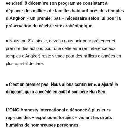
vendredi 8 décembre son programme consistant à
déplacer des milliers de familles habitant près des temples
d’Angkor, « un premier pas » nécessaire selon lui pour la
préservation du célèbre site archéologique.
« Nous, au 21e siècle, devons nous unir pour préserver et
prendre des actions pour que cette âme (en référence aux
temples d’Angkor) reste vivace pour des milliers d’années en
plus », a-t-il déclaré.
« C’est un premier pas. Nous allons continuer », a ajouté le
dirigeant, qui a succédé en août à son père Hun Sen.
L’ONG Amnesty International a dénoncé à plusieurs
reprises des « expulsions forcées » violant les droits
humains de nombreuses personnes.