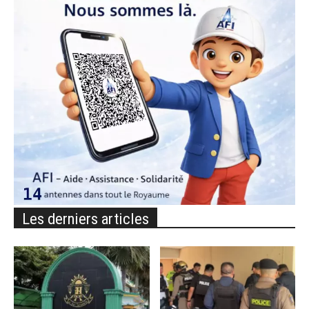
Les derniers articles