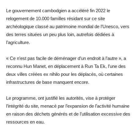
Le gouvernement cambodgien a accéléré fin 2022 le
relogement de 10.000 familles résidant sur ce site
archéologique classé au patrimoine mondial de l’Unesco, vers
des terres situées un peu plus loin, autrefois dédiées à
l’agriculture.
« Ce n’est pas facile de déménager d’un endroit à l’autre », a
reconnu Hun Manet, en déplacement à Run Ta Ek, l’une des
deux villes créées ex nihilo pour les déplacés, où certaines
infrastructures de base manquent encore.
Le programme, ont justifié les autorités, vise à protéger
l’intégrité du site, menacé par l’expansion de l’activité humaine
en raison des déchets générés et de l’utilisation excessive des
ressources en eau.