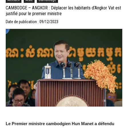
CAMBODGE – ANGKOR : Déplacer les habitants d’Angkor Vat est
justifié pour le premier ministre
Date de publication : 09/12/2023
Le Premier ministre cambodgien Hun Manet a défendu