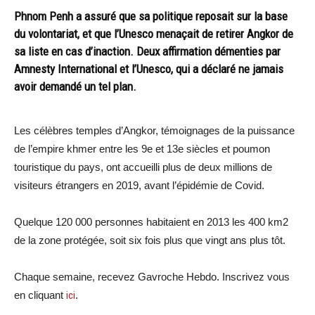
Phnom Penh a assuré que sa politique reposait sur la base
du volontariat, et que l’Unesco menaçait de retirer Angkor de
sa liste en cas d’inaction. Deux affirmation démenties par
Amnesty International et l’Unesco, qui a déclaré ne jamais
avoir demandé un tel plan.
Les célèbres temples d’Angkor, témoignages de la puissance
de l’empire khmer entre les 9e et 13e siècles et poumon
touristique du pays, ont accueilli plus de deux millions de
visiteurs étrangers en 2019, avant l’épidémie de Covid.
Quelque 120 000 personnes habitaient en 2013 les 400 km2
de la zone protégée, soit six fois plus que vingt ans plus tôt.
Chaque semaine, recevez Gavroche Hebdo. Inscrivez vous
en cliquant
ici
.