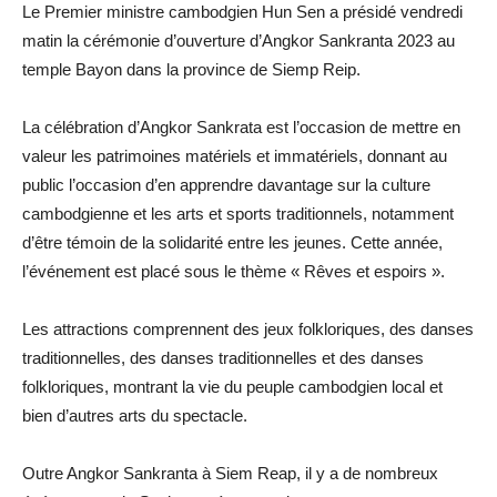
Le Premier ministre cambodgien Hun Sen a présidé vendredi
matin la cérémonie d’ouverture d’Angkor Sankranta 2023 au
temple Bayon dans la province de Siemp Reip.
La célébration d’Angkor Sankrata est l’occasion de mettre en
valeur les patrimoines matériels et immatériels, donnant au
public l’occasion d’en apprendre davantage sur la culture
cambodgienne et les arts et sports traditionnels, notamment
d’être témoin de la solidarité entre les jeunes. Cette année,
l’événement est placé sous le thème « Rêves et espoirs ».
Les attractions comprennent des jeux folkloriques, des danses
traditionnelles, des danses traditionnelles et des danses
folkloriques, montrant la vie du peuple cambodgien local et
bien d’autres arts du spectacle.
Outre Angkor Sankranta à Siem Reap, il y a de nombreux