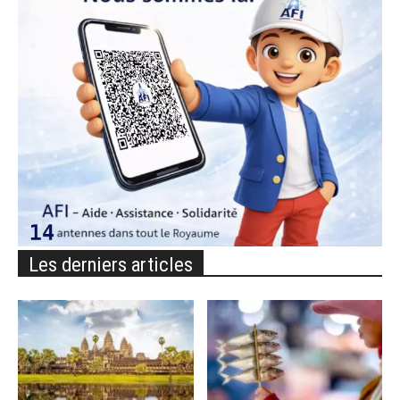
Les derniers articles