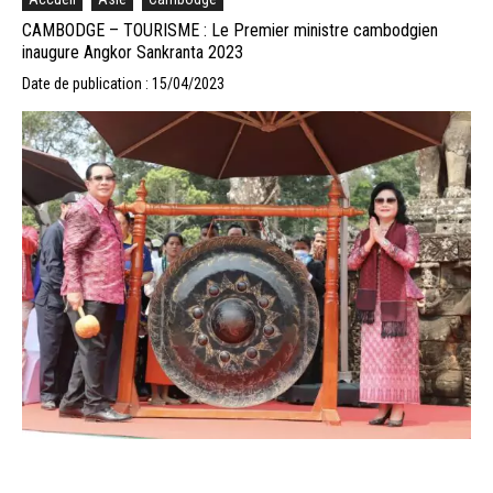
CAMBODGE – TOURISME : Le Premier ministre cambodgien
inaugure Angkor Sankranta 2023
Date de publication : 15/04/2023