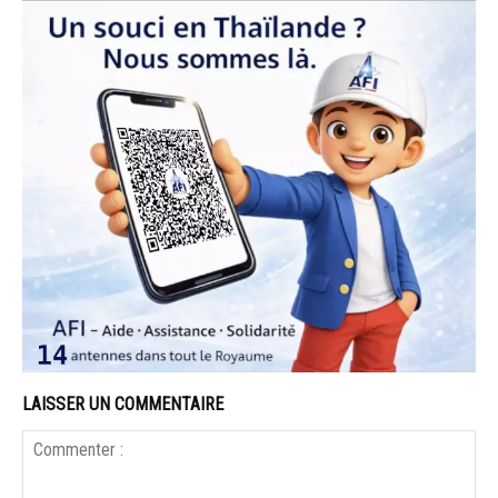
LAISSER UN COMMENTAIRE