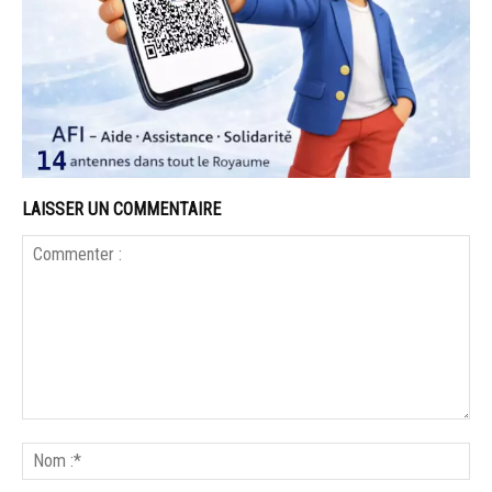
LAISSER UN COMMENTAIRE