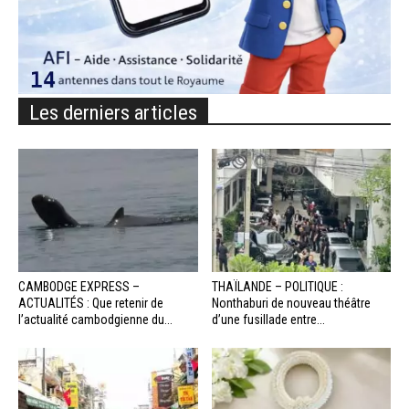
Les derniers articles
CAMBODGE EXPRESS –
THAÏLANDE – POLITIQUE :
ACTUALITÉS : Que retenir de
Nonthaburi de nouveau théâtre
l’actualité cambodgienne du...
d’une fusillade entre...