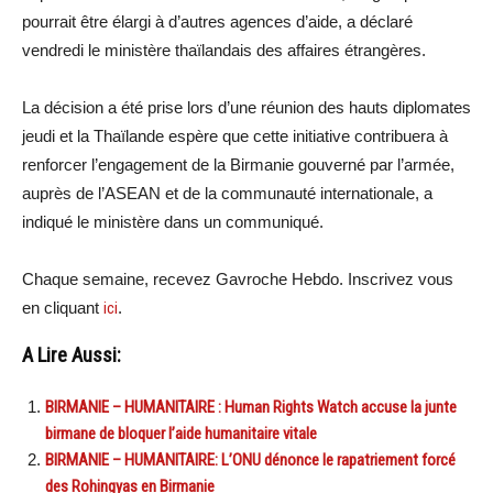
pourrait être élargi à d’autres agences d’aide, a déclaré
vendredi le ministère thaïlandais des affaires étrangères.
La décision a été prise lors d’une réunion des hauts diplomates
jeudi et la Thaïlande espère que cette initiative contribuera à
renforcer l’engagement de la Birmanie gouverné par l’armée,
auprès de l’ASEAN et de la communauté internationale, a
indiqué le ministère dans un communiqué.
Chaque semaine, recevez Gavroche Hebdo. Inscrivez vous
en cliquant
ici
.
A Lire Aussi:
BIRMANIE – HUMANITAIRE : Human Rights Watch accuse la junte
birmane de bloquer l’aide humanitaire vitale
BIRMANIE – HUMANITAIRE: L’ONU dénonce le rapatriement forcé
des Rohingyas en Birmanie