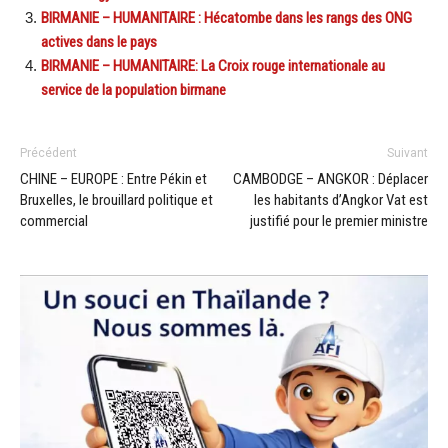
BIRMANIE – HUMANITAIRE : Hécatombe dans les rangs des ONG
actives dans le pays
BIRMANIE – HUMANITAIRE: La Croix rouge internationale au
service de la population birmane
Précédent
Suivant
CHINE – EUROPE : Entre Pékin et
CAMBODGE – ANGKOR : Déplacer
Bruxelles, le brouillard politique et
les habitants d’Angkor Vat est
commercial
justifié pour le premier ministre