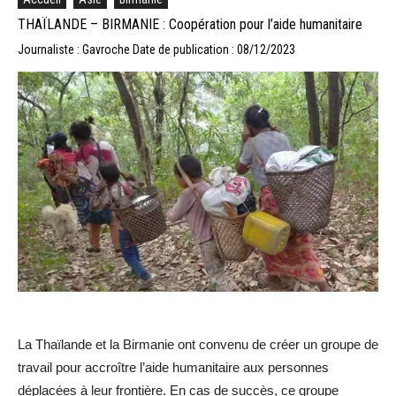
THAÏLANDE – BIRMANIE : Coopération pour l’aide humanitaire
Journaliste : Gavroche
Date de publication : 08/12/2023
La Thaïlande et la Birmanie ont convenu de créer un groupe de
travail pour accroître l’aide humanitaire aux personnes
déplacées à leur frontière. En cas de succès, ce groupe