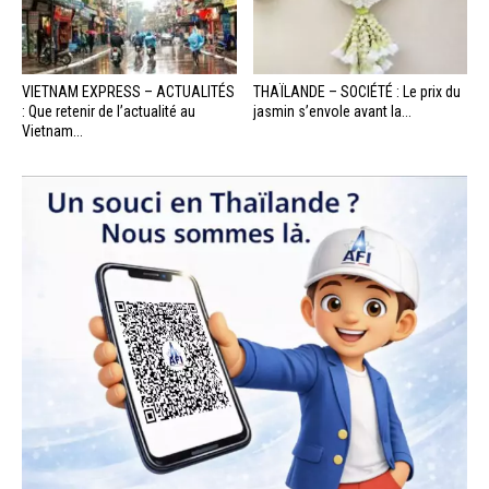
VIETNAM EXPRESS – ACTUALITÉS
THAÏLANDE – SOCIÉTÉ : Le prix du
: Que retenir de l’actualité au
jasmin s’envole avant la...
Vietnam...