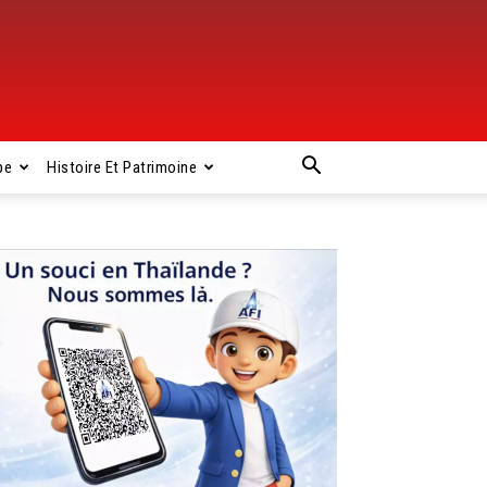
pe
Histoire Et Patrimoine