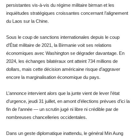
persistantes vis-à-vis du régime militaire birman et les
inquiétudes stratégiques croissantes concernant l’alignement
du Laos sur la Chine.
Sous le coup de sanctions internationales depuis le coup
d’État militaire de 2021, la Birmanie voit ses relations
économiques avec Washington se dégrader davantage. En
2024, les échanges bilatéraux ont atteint 734 millions de
dollars, mais cette décision américaine risque d’aggraver
encore la marginalisation économique du pays.
L’annonce intervient alors que la junte vient de lever l’état
d’urgence, jeudi 31 juillet, en amont d’élections prévues d’ici la
fin de l’année — un scrutin jugé ni libre ni crédible par de
nombreuses chancelleries occidentales.
Dans un geste diplomatique inattendu, le général Min Aung