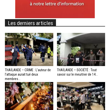
Les derniers articles
THAÏLANDE – CRIME : L’auteur de
THAÏLANDE – SOCIÉTÉ : Tout
l’attaque aurait tué deux
savoir sur le meurtrier de 14...
membres...