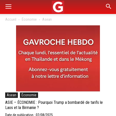
Accueil
Économie
Asean
Asean
Économie
ASIE – ÉCONOMIE : Pourquoi Trump a bombardé de tarifs le
Laos et la Birmanie ?
Date de publication : 02/08/2025