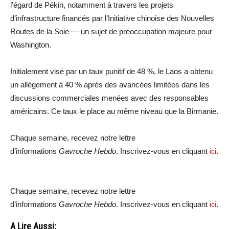
l’égard de Pékin, notamment à travers les projets
d’infrastructure financés par l’Initiative chinoise des Nouvelles
Routes de la Soie — un sujet de préoccupation majeure pour
Washington.
Initialement visé par un taux punitif de 48 %, le Laos a obtenu
un allègement à 40 % après des avancées limitées dans les
discussions commerciales menées avec des responsables
américains. Ce taux le place au même niveau que la Birmanie.
Chaque semaine, recevez notre lettre
d’informations
Gavroche Hebdo
. Inscrivez-vous en cliquant
ici
.
Chaque semaine, recevez notre lettre
d’informations
Gavroche Hebdo
. Inscrivez-vous en cliquant
ici
.
A Lire Aussi: