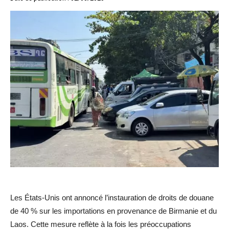
Les États-Unis ont annoncé l’instauration de droits de douane
de 40 % sur les importations en provenance de Birmanie et du
Laos. Cette mesure reflète à la fois les préoccupations