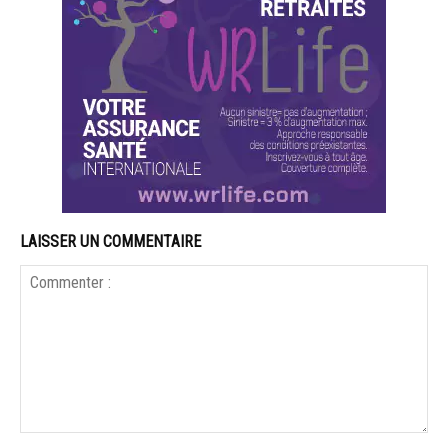
LAISSER UN COMMENTAIRE