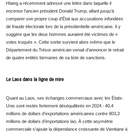
Hlaing a récemment adressé une lettre dans laquelle il
encense l’ancien président Donald Trump, allant jusqu’à
comparer son propre coup d’État aux accusations infondées
de fraude électorale lors de la présidentielle américaine. Il y
suggère que les deux hommes auraient été victimes de «
votes truqués ». Cette sortie survient alors même que le
Département du Trésor américain venait d’annoncer le retrait
de quatre entités birmanes de sa liste de sanctions.
Le Laos dans la ligne de mire
Quant au Laos, ses échanges commerciaux avec les États-
Unis sont restés fortement déséquilibrés en 2024 : 40,4
millions de dollars d’exportations américaines contre 803,3
millions de dollars d’importations lao. À cette asymétrie
commerciale s’ajoute la dépendance croissante de Vientiane à