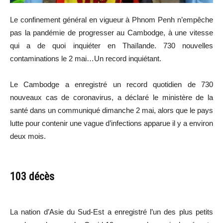
Le confinement général en vigueur à Phnom Penh n’empêche
pas la pandémie de progresser au Cambodge, à une vitesse
qui a de quoi inquiéter en Thaïlande. 730 nouvelles
contaminations le 2 mai…Un record inquiétant.
Le Cambodge a enregistré un record quotidien de 730
nouveaux cas de coronavirus, a déclaré le ministère de la
santé dans un communiqué dimanche 2 mai, alors que le pays
lutte pour contenir une vague d’infections apparue il y a environ
deux mois.
103 décès
La nation d’Asie du Sud-Est a enregistré l’un des plus petits