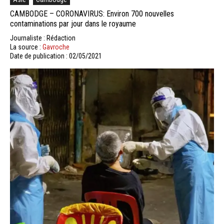
CAMBODGE – CORONAVIRUS: Environ 700 nouvelles
contaminations par jour dans le royaume
Journaliste : Rédaction
La source :
Gavroche
Date de publication : 02/05/2021