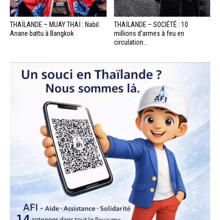
THAÏLANDE – MUAY THAÏ : Nabil
THAÏLANDE – SOCIÉTÉ : 10
Anane battu à Bangkok
millions d’armes à feu en
circulation...