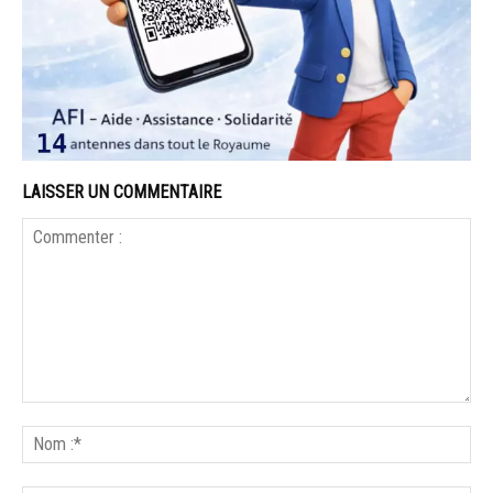
LAISSER UN COMMENTAIRE