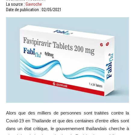
La source :
Gavroche
Date de publication : 02/05/2021
Alors que des milliers de personnes sont traitées contre la
Covid-19 en Thaïlande et que des centaines d’entre elles sont
dans un état critique, le gouvernement thaïlandais cherche à