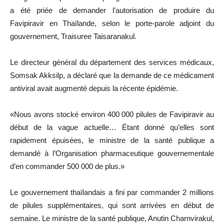
a été priée de demander l’autorisation de produire du
Favipiravir en Thaïlande, selon le porte-parole adjoint du
gouvernement, Traisuree Taisaranakul.
Le directeur général du département des services médicaux,
Somsak Akksilp, a déclaré que la demande de ce médicament
antiviral avait augmenté depuis la récente épidémie.
«Nous avons stocké environ 400 000 pilules de Favipiravir au
début de la vague actuelle… Étant donné qu’elles sont
rapidement épuisées, le ministre de la santé publique a
demandé à l’Organisation pharmaceutique gouvernementale
d’en commander 500 000 de plus.»
Le gouvernement thaïlandais a fini par commander 2 millions
de pilules supplémentaires, qui sont arrivées en début de
semaine. Le ministre de la santé publique, Anutin Charnvirakul,