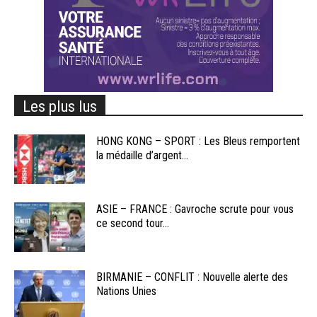
Les plus lus
HONG KONG – SPORT : Les Bleus remportent
la médaille d’argent...
ASIE – FRANCE : Gavroche scrute pour vous
ce second tour...
BIRMANIE – CONFLIT : Nouvelle alerte des
Nations Unies