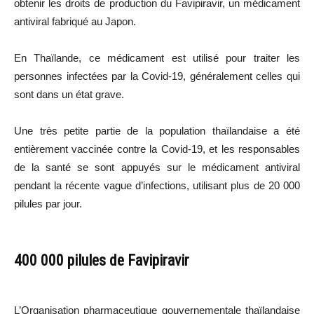
obtenir les droits de production du Favipiravir, un médicament
antiviral fabriqué au Japon.
En Thaïlande, ce médicament est utilisé pour traiter les
personnes infectées par la Covid-19, généralement celles qui
sont dans un état grave.
Une très petite partie de la population thaïlandaise a été
entièrement vaccinée contre la Covid-19, et les responsables
de la santé se sont appuyés sur le médicament antiviral
pendant la récente vague d’infections, utilisant plus de 20 000
pilules par jour.
400 000 pilules de Favipiravir
L’Organisation pharmaceutique gouvernementale thaïlandaise