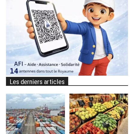
Les derniers articles