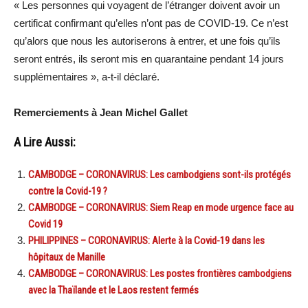
« Les personnes qui voyagent de l’étranger doivent avoir un
certificat confirmant qu’elles n’ont pas de COVID-19. Ce n’est
qu’alors que nous les autoriserons à entrer, et une fois qu’ils
seront entrés, ils seront mis en quarantaine pendant 14 jours
supplémentaires », a-t-il déclaré.
Remerciements à Jean Michel Gallet
A Lire Aussi:
CAMBODGE – CORONAVIRUS: Les cambodgiens sont-ils protégés
contre la Covid-19 ?
CAMBODGE – CORONAVIRUS: Siem Reap en mode urgence face au
Covid 19
PHILIPPINES – CORONAVIRUS: Alerte à la Covid-19 dans les
hôpitaux de Manille
CAMBODGE – CORONAVIRUS: Les postes frontières cambodgiens
avec la Thaïlande et le Laos restent fermés