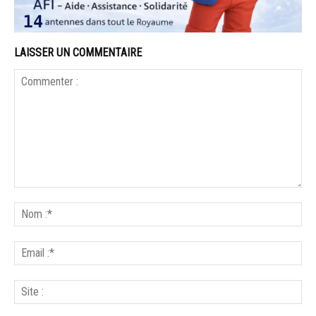
LAISSER UN COMMENTAIRE