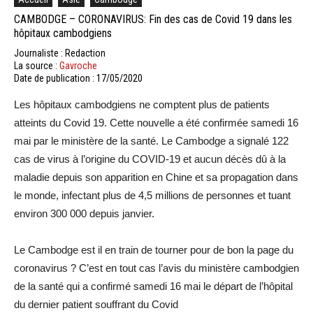
CAMBODGE – CORONAVIRUS: Fin des cas de Covid 19 dans les
hôpitaux cambodgiens
Journaliste : Redaction
La source :
Gavroche
Date de publication : 17/05/2020
Les hôpitaux cambodgiens ne comptent plus de patients
atteints du Covid 19. Cette nouvelle a été confirmée samedi 16
mai par le ministère de la santé. Le Cambodge a signalé 122
cas de virus à l’origine du COVID-19 et aucun décès dû à la
maladie depuis son apparition en Chine et sa propagation dans
le monde, infectant plus de 4,5 millions de personnes et tuant
environ 300 000 depuis janvier.
Le Cambodge est il en train de tourner pour de bon la page du
coronavirus ? C’est en tout cas l’avis du ministère cambodgien
de la santé qui a confirmé samedi 16 mai le départ de l’hôpital
du dernier patient souffrant du Covid