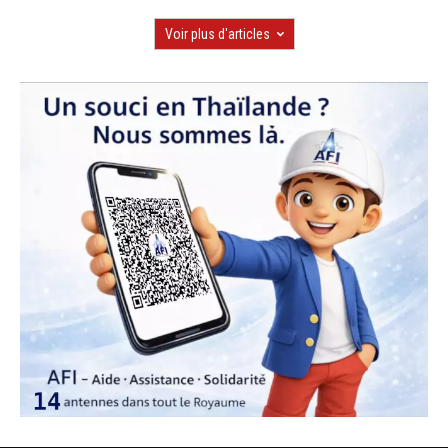
Voir plus d'articles