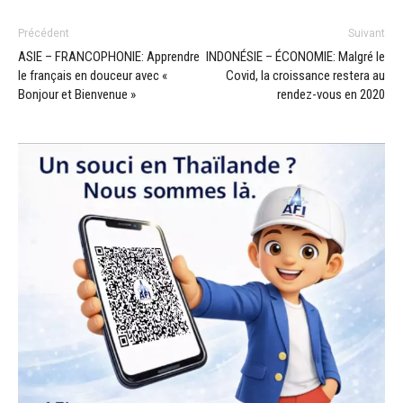
Précédent
Suivant
ASIE – FRANCOPHONIE: Apprendre
INDONÉSIE – ÉCONOMIE: Malgré le
le français en douceur avec «
Covid, la croissance restera au
Bonjour et Bienvenue »
rendez-vous en 2020