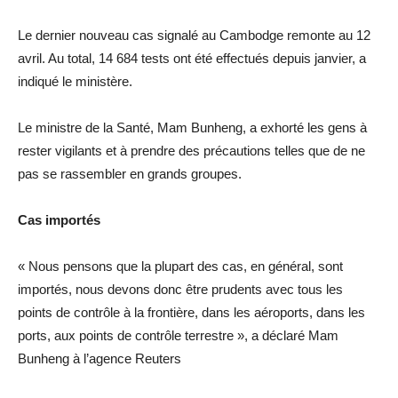
Le dernier nouveau cas signalé au Cambodge remonte au 12
avril. Au total, 14 684 tests ont été effectués depuis janvier, a
indiqué le ministère.
Le ministre de la Santé, Mam Bunheng, a exhorté les gens à
rester vigilants et à prendre des précautions telles que de ne
pas se rassembler en grands groupes.
Cas importés
« Nous pensons que la plupart des cas, en général, sont
importés, nous devons donc être prudents avec tous les
points de contrôle à la frontière, dans les aéroports, dans les
ports, aux points de contrôle terrestre », a déclaré Mam
Bunheng à l’agence Reuters