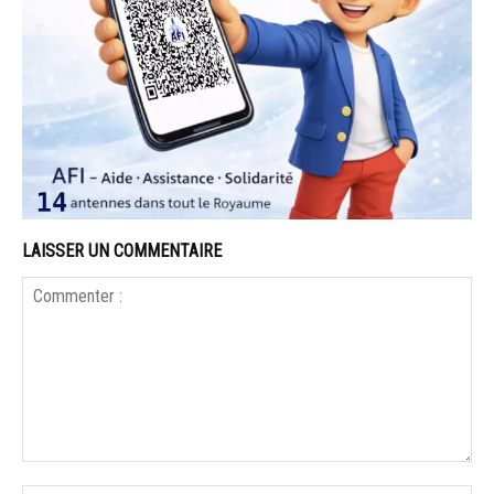
LAISSER UN COMMENTAIRE