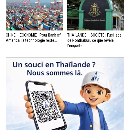
CHINE – ÉCONOMIE : Pour Bank of
THAÏLANDE – SOCIÉTÉ : Fusillade
America, la technologie reste...
de Nonthaburi, ce que révèle
l’enquête...