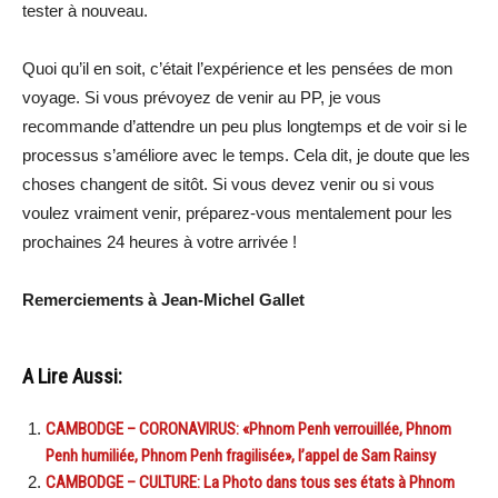
tester à nouveau.
Quoi qu’il en soit, c’était l’expérience et les pensées de mon
voyage. Si vous prévoyez de venir au PP, je vous
recommande d’attendre un peu plus longtemps et de voir si le
processus s’améliore avec le temps. Cela dit, je doute que les
choses changent de sitôt. Si vous devez venir ou si vous
voulez vraiment venir, préparez-vous mentalement pour les
prochaines 24 heures à votre arrivée !
Remerciements à Jean-Michel Gallet
A Lire Aussi:
CAMBODGE – CORONAVIRUS: «Phnom Penh verrouillée, Phnom
Penh humiliée, Phnom Penh fragilisée», l’appel de Sam Rainsy
CAMBODGE – CULTURE: La Photo dans tous ses états à Phnom