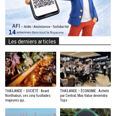
Les derniers articles
THAÏLANDE – SOCIÉTÉ : Avant
THAÏLANDE – ÉCONOMIE : Acheté
Nonthaburi, ces cinq fusillades
par Central, Max Value deviendra
majeures qui...
Tops