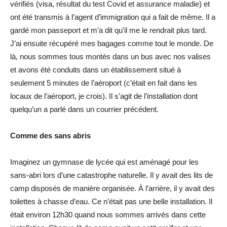
vérifiés (visa, résultat du test Covid et assurance maladie) et
ont été transmis à l’agent d’immigration qui a fait de même. Il a
gardé mon passeport et m’a dit qu’il me le rendrait plus tard.
J’ai ensuite récupéré mes bagages comme tout le monde. De
là, nous sommes tous montés dans un bus avec nos valises
et avons été conduits dans un établissement situé à
seulement 5 minutes de l’aéroport (c’était en fait dans les
locaux de l’aéroport, je crois). Il s’agit de l’installation dont
quelqu’un a parlé dans un courrier précédent.
Comme des sans abris
Imaginez un gymnase de lycée qui est aménagé pour les
sans-abri lors d’une catastrophe naturelle. Il y avait des lits de
camp disposés de manière organisée. À l’arrière, il y avait des
toilettes à chasse d’eau. Ce n’était pas une belle installation. Il
était environ 12h30 quand nous sommes arrivés dans cette