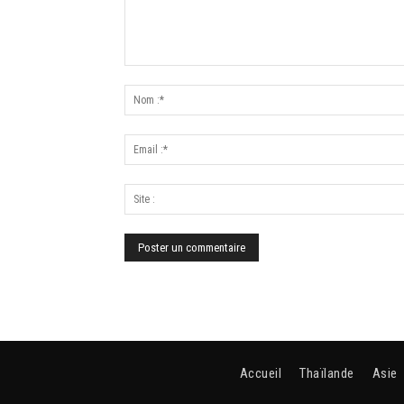
Accueil
Thaïlande
Asie