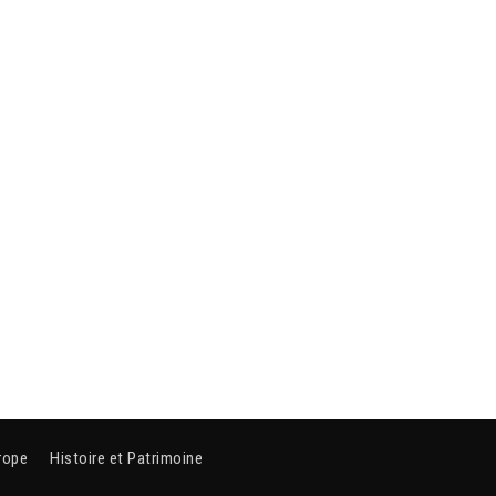
rope
Histoire et Patrimoine