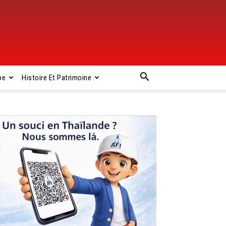
pe
Histoire Et Patrimoine