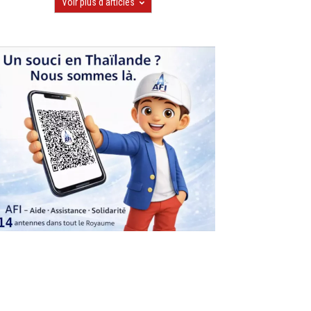
Voir plus d'articles