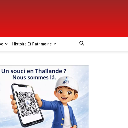
pe
Histoire Et Patrimoine