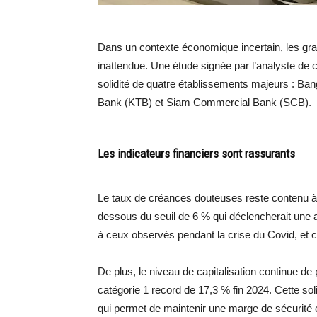
Dans un contexte économique incertain, les gra
inattendue. Une étude signée par l’analyste de
solidité de quatre établissements majeurs : 
Bank (KTB) et Siam Commercial Bank (SCB).
Les indicateurs financiers sont rassurants
Le taux de créances douteuses reste contenu à 
dessous du seuil de 6 % qui déclencherait une ale
à ceux observés pendant la crise du Covid, et c
De plus, le niveau de capitalisation continue de
catégorie 1 record de 17,3 % fin 2024. Cette s
qui permet de maintenir une marge de sécurité él