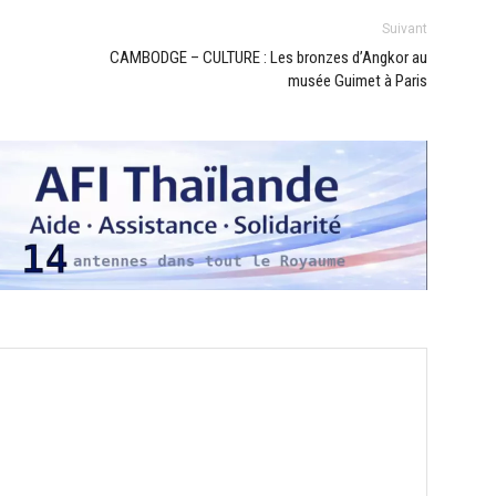
Suivant
CAMBODGE – CULTURE : Les bronzes d’Angkor au
musée Guimet à Paris