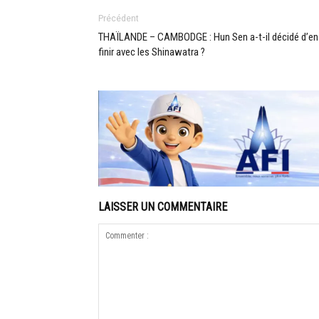
Précédent
THAÏLANDE – CAMBODGE : Hun Sen a-t-il décidé d’en
finir avec les Shinawatra ?
LAISSER UN COMMENTAIRE