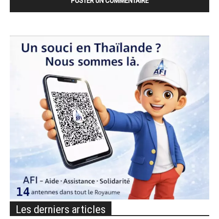
Les derniers articles