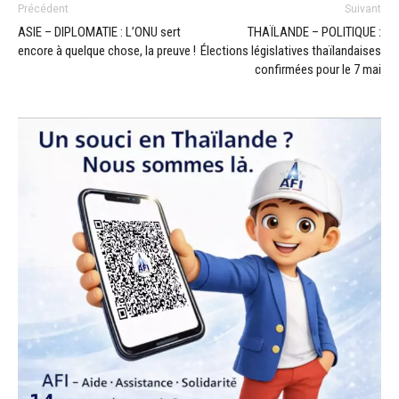
Précédent
Suivant
ASIE – DIPLOMATIE : L’ONU sert
THAÏLANDE – POLITIQUE :
encore à quelque chose, la preuve !
Élections législatives thaïlandaises
confirmées pour le 7 mai