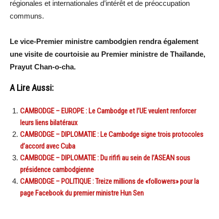
régionales et internationales d’intérêt et de préoccupation
communs.
Le vice-Premier ministre cambodgien rendra également
une visite de courtoisie au Premier ministre de Thaïlande,
Prayut Chan-o-cha.
A Lire Aussi:
CAMBODGE – EUROPE : Le Cambodge et l’UE veulent renforcer
leurs liens bilatéraux
CAMBODGE – DIPLOMATIE : Le Cambodge signe trois protocoles
d’accord avec Cuba
CAMBODGE – DIPLOMATIE : Du rififi au sein de l’ASEAN sous
présidence cambodgienne
CAMBODGE – POLITIQUE : Treize millions de «followers» pour la
page Facebook du premier ministre Hun Sen