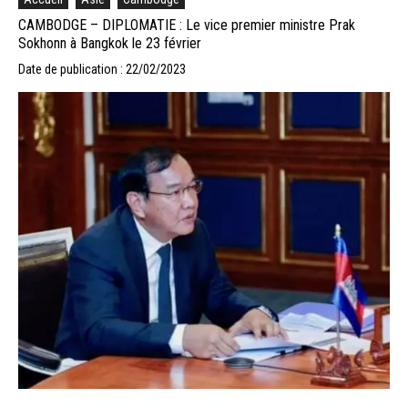
CAMBODGE – DIPLOMATIE : Le vice premier ministre Prak
Sokhonn à Bangkok le 23 février
Date de publication : 22/02/2023