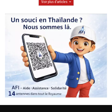
Voir plus d'articles