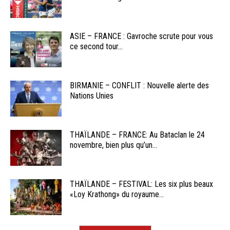
ASIE – FRANCE : Gavroche scrute pour vous
ce second tour...
BIRMANIE – CONFLIT : Nouvelle alerte des
Nations Unies
THAÏLANDE – FRANCE: Au Bataclan le 24
novembre, bien plus qu’un...
THAÏLANDE – FESTIVAL: Les six plus beaux
«Loy Krathong» du royaume...