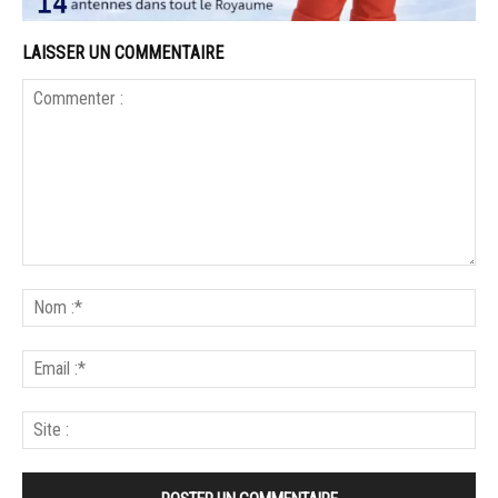
LAISSER UN COMMENTAIRE