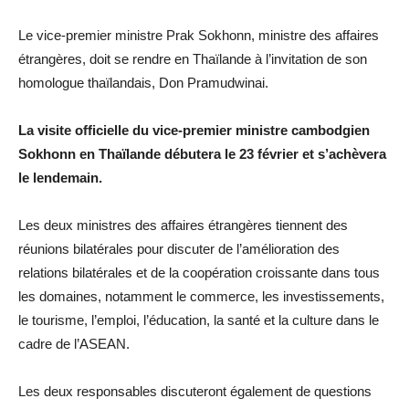
Le vice-premier ministre Prak Sokhonn, ministre des affaires
étrangères, doit se rendre en Thaïlande à l’invitation de son
homologue thaïlandais, Don Pramudwinai.
La visite officielle du vice-premier ministre cambodgien
Sokhonn en Thaïlande débutera le 23 février et s’achèvera
le lendemain.
Les deux ministres des affaires étrangères tiennent des
réunions bilatérales pour discuter de l’amélioration des
relations bilatérales et de la coopération croissante dans tous
les domaines, notamment le commerce, les investissements,
le tourisme, l’emploi, l’éducation, la santé et la culture dans le
cadre de l’ASEAN.
Les deux responsables discuteront également de questions