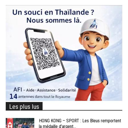
Les plus lus
HONG KONG – SPORT : Les Bleus remportent
la médaille d’argent...