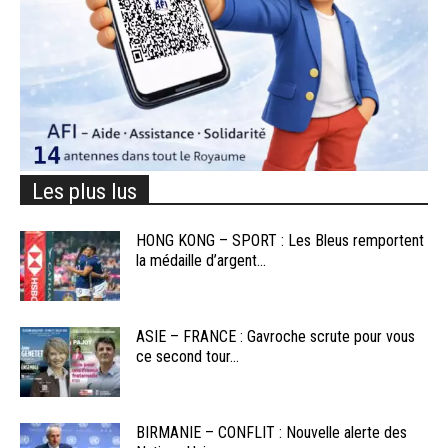
Les plus lus
HONG KONG – SPORT : Les Bleus remportent
la médaille d’argent...
ASIE – FRANCE : Gavroche scrute pour vous
ce second tour...
BIRMANIE – CONFLIT : Nouvelle alerte des