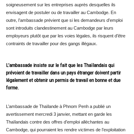
soigneusement sur les entreprises auprès desquelles ils
envisagent de postuler ou de travailler au Cambodge. En
outre, l’ambassade prévient que si les demandeurs d’emploi
sont introduits clandestinement au Cambodge par leurs
employeurs plutôt que par les voies légales, ils risquent d’être
contraints de travailler pour des gangs illégaux.
L’ambassade insiste sur le fait que les Thaïlandais qui
prévoient de travailler dans un pays étranger doivent partir
légalement et obtenir un permis de travail en bonne et due
forme.
L’ambassade de Thaïlande à Phnom Penh a publié un
avertissement mercredi 3 janvier, mettant en garde les
Thaïlandais contre des offres d’emploi alléchantes au
Cambodge, qui pourraient les rendre victimes de l’exploitation