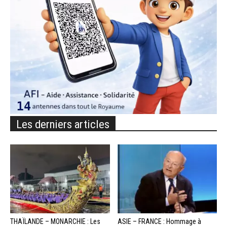
Les derniers articles
THAÏLANDE – MONARCHIE : Les
ASIE – FRANCE : Hommage à