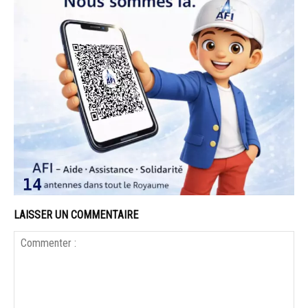
LAISSER UN COMMENTAIRE