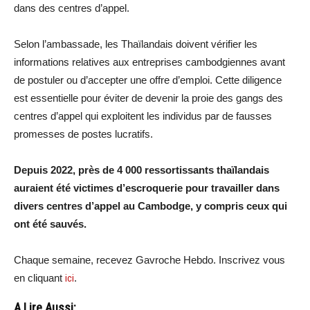
dans des centres d’appel.
Selon l’ambassade, les Thaïlandais doivent vérifier les
informations relatives aux entreprises cambodgiennes avant
de postuler ou d’accepter une offre d’emploi. Cette diligence
est essentielle pour éviter de devenir la proie des gangs des
centres d’appel qui exploitent les individus par de fausses
promesses de postes lucratifs.
Depuis 2022, près de 4 000 ressortissants thaïlandais
auraient été victimes d’escroquerie pour travailler dans
divers centres d’appel au Cambodge, y compris ceux qui
ont été sauvés.
Chaque semaine, recevez Gavroche Hebdo. Inscrivez vous
en cliquant
ici
.
A Lire Aussi: