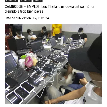
CAMBODGE – EMPLOI : Les Thaïlandais devraient se méfier
d’emplois trop bien payés
Date de publication : 07/01/2024