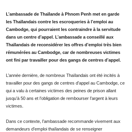
L’ambassade de Thaïlande à Phnom Penh met en garde
les Thaïlandais contre les escroqueries à l’emploi au
Cambodge, qui pourraient les contraindre à la servitude
dans un centre d’appel. L’ambassade a conseillé aux
Thaïlandais de reconsidérer les offres d’emploi très bien
rémunérées au Cambodge, car de nombreuses victimes
ont fini par travailler pour des gangs de centres d’appel.
L’année dernière, de nombreux Thaïlandais ont été incités à
travailler pour des gangs de centres d’appel au Cambodge, ce
qui a valu à certaines victimes des peines de prison allant
jusqu’à 50 ans et l’obligation de rembourser l’argent à leurs
victimes.
Dans ce contexte, l’ambassade recommande vivement aux
demandeurs d’emploi thaïlandais de se renseigner