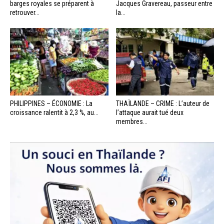
barges royales se préparent à
Jacques Gravereau, passeur entre
retrouver...
la...
PHILIPPINES – ÉCONOMIE : La
THAÏLANDE – CRIME : L’auteur de
croissance ralentit à 2,3 %, au...
l’attaque aurait tué deux
membres...