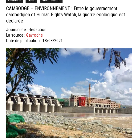
CAMBODGE – ENVIRONNEMENT : Entre le gouvernement
cambodgien et Human Rights Watch, la guerre écologique est
déclarée
Journaliste : Rédaction
La source :
Gavroche
Date de publication : 18/08/2021