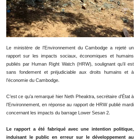
Le ministère de l’Environnement du Cambodge a rejeté un
rapport sur les impacts sociaux, économiques et humains
publiés par Human Right Watch (HRW), soulignant qu’il est
sans fondement et préjudiciable aux droits humains et à
l’économie du Cambodge.
C’est ce qu’a remarqué hier Neth Pheaktra, secrétaire d’État à
l’Environnement, en réponse au rapport de HRW publié mardi
concernant les impacts du barrage Lower Sesan 2.
Le rapport a été fabriqué avec une intention politique,
induisant le public en erreur sur le développement au