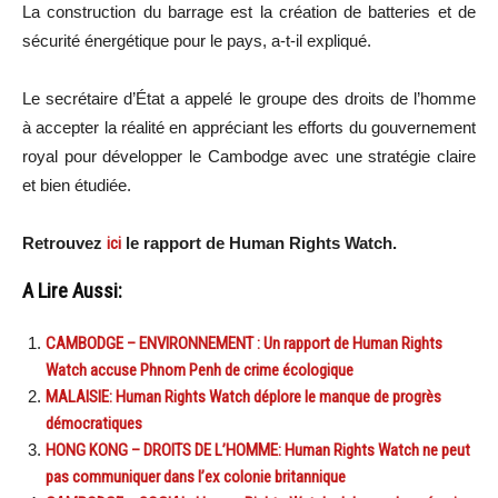
La construction du barrage est la création de batteries et de
sécurité énergétique pour le pays, a-t-il expliqué.
Le secrétaire d’État a appelé le groupe des droits de l’homme
à accepter la réalité en appréciant les efforts du gouvernement
royal pour développer le Cambodge avec une stratégie claire
et bien étudiée.
Retrouvez
ici
le rapport de Human Rights Watch.
A Lire Aussi:
CAMBODGE – ENVIRONNEMENT : Un rapport de Human Rights
Watch accuse Phnom Penh de crime écologique
MALAISIE: Human Rights Watch déplore le manque de progrès
démocratiques
HONG KONG – DROITS DE L’HOMME: Human Rights Watch ne peut
pas communiquer dans l’ex colonie britannique