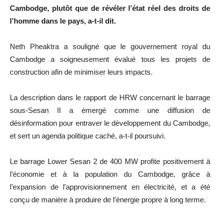
Cambodge, plutôt que de révéler l’état réel des droits de
l’homme dans le pays, a-t-il dit.
Neth Pheaktra a souligné que le gouvernement royal du
Cambodge a soigneusement évalué tous les projets de
construction afin de minimiser leurs impacts.
La description dans le rapport de HRW concernant le barrage
sous-Sesan II a émergé comme une diffusion de
désinformation pour entraver le développement du Cambodge,
et sert un agenda politique caché, a-t-il poursuivi.
Le barrage Lower Sesan 2 de 400 MW profite positivement à
l’économie et à la population du Cambodge, grâce à
l’expansion de l’approvisionnement en électricité, et a été
conçu de manière à produire de l’énergie propre à long terme.