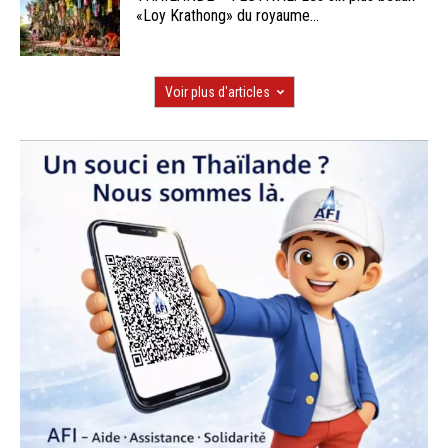
«Loy Krathong» du royaume...
Voir plus d'articles