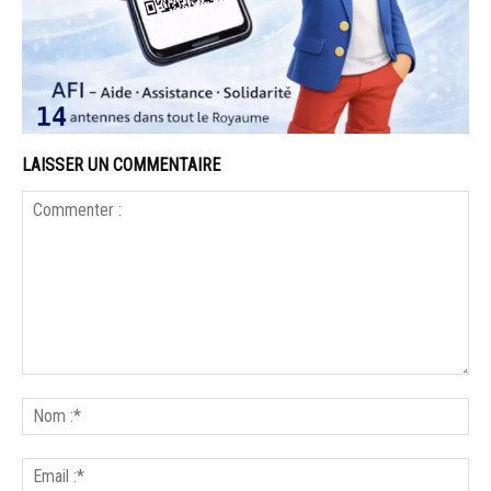
LAISSER UN COMMENTAIRE