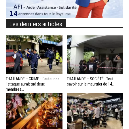
Les derniers articles
THAÏLANDE – CRIME : L’auteur de
THAÏLANDE – SOCIÉTÉ : Tout
l’attaque aurait tué deux
savoir sur le meurtrier de 14...
membres...