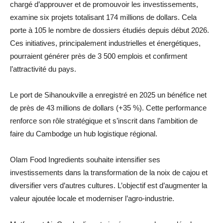
chargé d’approuver et de promouvoir les investissements,
examine six projets totalisant 174 millions de dollars. Cela
porte à 105 le nombre de dossiers étudiés depuis début 2026.
Ces initiatives, principalement industrielles et énergétiques,
pourraient générer près de 3 500 emplois et confirment
l’attractivité du pays.
Le port de Sihanoukville a enregistré en 2025 un bénéfice net
de près de 43 millions de dollars (+35 %). Cette performance
renforce son rôle stratégique et s’inscrit dans l’ambition de
faire du Cambodge un hub logistique régional.
Olam Food Ingredients souhaite intensifier ses
investissements dans la transformation de la noix de cajou et
diversifier vers d’autres cultures. L’objectif est d’augmenter la
valeur ajoutée locale et moderniser l’agro-industrie.