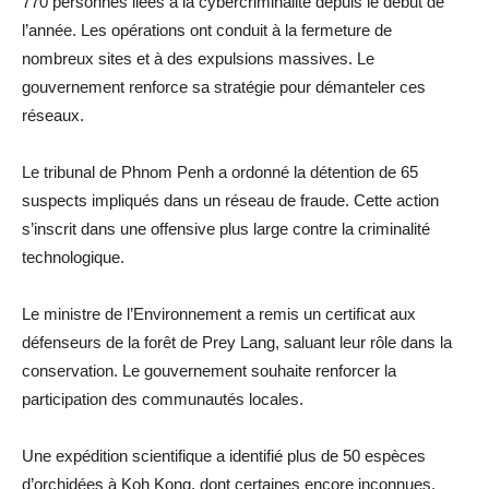
770 personnes liées à la cybercriminalité depuis le début de
l’année. Les opérations ont conduit à la fermeture de
nombreux sites et à des expulsions massives. Le
gouvernement renforce sa stratégie pour démanteler ces
réseaux.
Le tribunal de Phnom Penh a ordonné la détention de 65
suspects impliqués dans un réseau de fraude. Cette action
s’inscrit dans une offensive plus large contre la criminalité
technologique.
Le ministre de l’Environnement a remis un certificat aux
défenseurs de la forêt de Prey Lang, saluant leur rôle dans la
conservation. Le gouvernement souhaite renforcer la
participation des communautés locales.
Une expédition scientifique a identifié plus de 50 espèces
d’orchidées à Koh Kong, dont certaines encore inconnues.