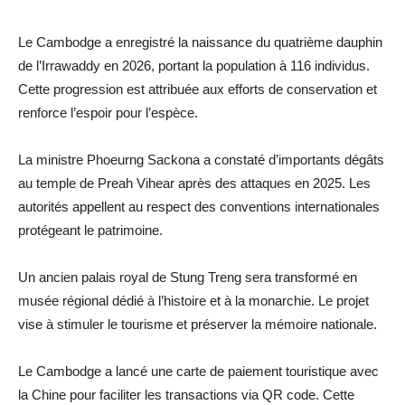
Le Cambodge a enregistré la naissance du quatrième dauphin
de l’Irrawaddy en 2026, portant la population à 116 individus.
Cette progression est attribuée aux efforts de conservation et
renforce l’espoir pour l’espèce.
La ministre Phoeurng Sackona a constaté d’importants dégâts
au temple de Preah Vihear après des attaques en 2025. Les
autorités appellent au respect des conventions internationales
protégeant le patrimoine.
Un ancien palais royal de Stung Treng sera transformé en
musée régional dédié à l’histoire et à la monarchie. Le projet
vise à stimuler le tourisme et préserver la mémoire nationale.
Le Cambodge a lancé une carte de paiement touristique avec
la Chine pour faciliter les transactions via QR code. Cette