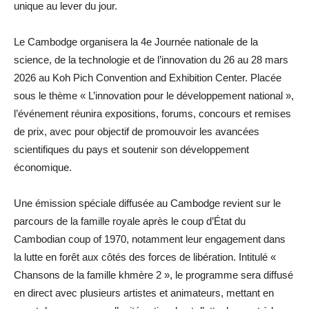
unique au lever du jour.
Le Cambodge organisera la 4e Journée nationale de la
science, de la technologie et de l’innovation du 26 au 28 mars
2026 au Koh Pich Convention and Exhibition Center. Placée
sous le thème « L’innovation pour le développement national »,
l’événement réunira expositions, forums, concours et remises
de prix, avec pour objectif de promouvoir les avancées
scientifiques du pays et soutenir son développement
économique.
Une émission spéciale diffusée au Cambodge revient sur le
parcours de la famille royale après le coup d’État du
Cambodian coup of 1970, notamment leur engagement dans
la lutte en forêt aux côtés des forces de libération. Intitulé «
Chansons de la famille khmère 2 », le programme sera diffusé
en direct avec plusieurs artistes et animateurs, mettant en