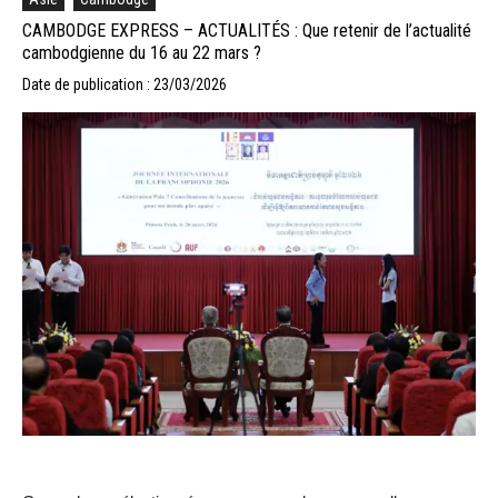
CAMBODGE EXPRESS – ACTUALITÉS : Que retenir de l’actualité
cambodgienne du 16 au 22 mars ?
Date de publication : 23/03/2026