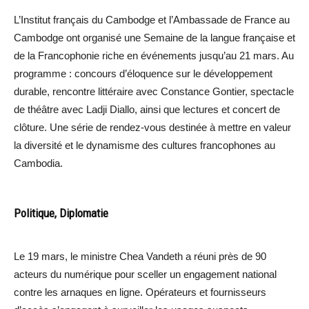
L’Institut français du Cambodge et l’Ambassade de France au
Cambodge ont organisé une Semaine de la langue française et
de la Francophonie riche en événements jusqu’au 21 mars. Au
programme : concours d’éloquence sur le développement
durable, rencontre littéraire avec Constance Gontier, spectacle
de théâtre avec Ladji Diallo, ainsi que lectures et concert de
clôture. Une série de rendez-vous destinée à mettre en valeur
la diversité et le dynamisme des cultures francophones au
Cambodia.
Politique, Diplomatie
Le 19 mars, le ministre Chea Vandeth a réuni près de 90
acteurs du numérique pour sceller un engagement national
contre les arnaques en ligne. Opérateurs et fournisseurs