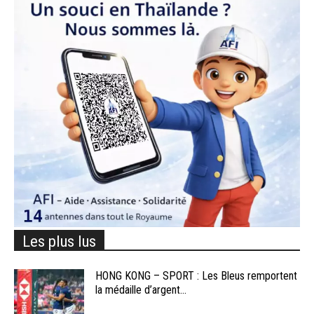
Les plus lus
HONG KONG – SPORT : Les Bleus remportent
la médaille d’argent...