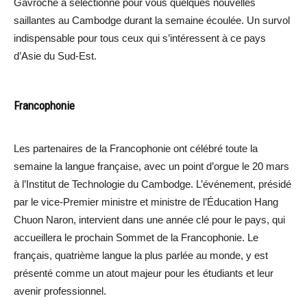
Gavroche a sélectionné pour vous quelques nouvelles
saillantes au Cambodge durant la semaine écoulée. Un survol
indispensable pour tous ceux qui s’intéressent à ce pays
d’Asie du Sud-Est.
Francophonie
Les partenaires de la Francophonie ont célébré toute la
semaine la langue française, avec un point d’orgue le 20 mars
à l’Institut de Technologie du Cambodge. L’événement, présidé
par le vice-Premier ministre et ministre de l’Éducation Hang
Chuon Naron, intervient dans une année clé pour le pays, qui
accueillera le prochain Sommet de la Francophonie. Le
français, quatrième langue la plus parlée au monde, y est
présenté comme un atout majeur pour les étudiants et leur
avenir professionnel.