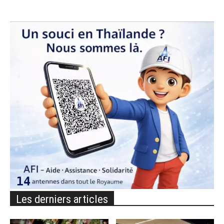
Les derniers articles