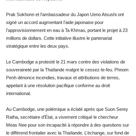
Prak Sokhonn et l’ambassadeur du Japon Ueno Atsushi ont
signé un accord augmentant l’aide japonaise pour
l’approvisionnement en eau à Ta Khmao, portant le projet à 23
millions de dollars. Cette initiative illustre le partenariat
stratégique entre les deux pays.
Le Cambodge a protesté le 21 mars contre des violations de
souveraineté par la Thaïlande malgré le cessez-le-feu. Phnom
Penh dénonce incendies, travaux et attributions de terres,
appelant à une résolution pacifique conforme au droit
international.
Au Cambodge, une polémique a éclaté après que Suon Serey
Ratha, secrétaire d’État, a vivement critiqué le chercheur
Meas Nee pour son incapacité à répondre à des questions sur
le différend frontalier avec la Thaïlande. L’échange, sur fond de