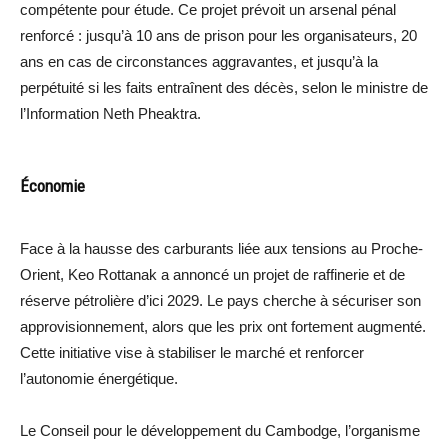
compétente pour étude. Ce projet prévoit un arsenal pénal
renforcé : jusqu’à 10 ans de prison pour les organisateurs, 20
ans en cas de circonstances aggravantes, et jusqu’à la
perpétuité si les faits entraînent des décès, selon le ministre de
l’Information Neth Pheaktra.
Économie
Face à la hausse des carburants liée aux tensions au Proche-
Orient, Keo Rottanak a annoncé un projet de raffinerie et de
réserve pétrolière d’ici 2029. Le pays cherche à sécuriser son
approvisionnement, alors que les prix ont fortement augmenté.
Cette initiative vise à stabiliser le marché et renforcer
l’autonomie énergétique.
Le Conseil pour le développement du Cambodge, l’organisme