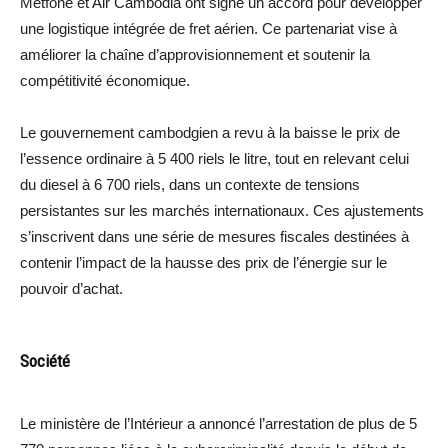
Metfone et Air Cambodia ont signé un accord pour développer
une logistique intégrée de fret aérien. Ce partenariat vise à
améliorer la chaîne d’approvisionnement et soutenir la
compétitivité économique.
Le gouvernement cambodgien a revu à la baisse le prix de
l’essence ordinaire à 5 400 riels le litre, tout en relevant celui
du diesel à 6 700 riels, dans un contexte de tensions
persistantes sur les marchés internationaux. Ces ajustements
s’inscrivent dans une série de mesures fiscales destinées à
contenir l’impact de la hausse des prix de l’énergie sur le
pouvoir d’achat.
Société
Le ministère de l’Intérieur a annoncé l’arrestation de plus de 5