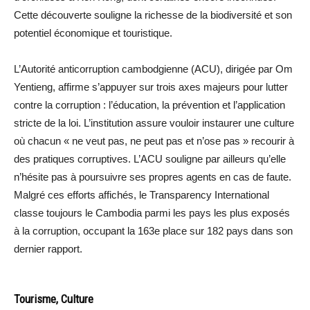
Cette découverte souligne la richesse de la biodiversité et son
potentiel économique et touristique.
L’Autorité anticorruption cambodgienne (ACU), dirigée par Om
Yentieng, affirme s’appuyer sur trois axes majeurs pour lutter
contre la corruption : l’éducation, la prévention et l’application
stricte de la loi. L’institution assure vouloir instaurer une culture
où chacun « ne veut pas, ne peut pas et n’ose pas » recourir à
des pratiques corruptives. L’ACU souligne par ailleurs qu’elle
n’hésite pas à poursuivre ses propres agents en cas de faute.
Malgré ces efforts affichés, le Transparency International
classe toujours le Cambodia parmi les pays les plus exposés
à la corruption, occupant la 163e place sur 182 pays dans son
dernier rapport.
Tourisme, Culture