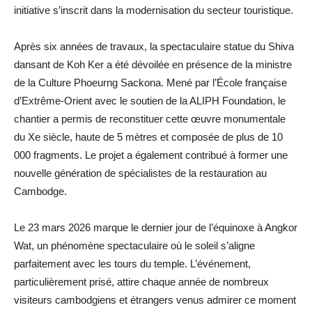
initiative s’inscrit dans la modernisation du secteur touristique.
Après six années de travaux, la spectaculaire statue du Shiva
dansant de Koh Ker a été dévoilée en présence de la ministre
de la Culture Phoeurng Sackona. Mené par l’École française
d’Extrême-Orient avec le soutien de la ALIPH Foundation, le
chantier a permis de reconstituer cette œuvre monumentale
du Xe siècle, haute de 5 mètres et composée de plus de 10
000 fragments. Le projet a également contribué à former une
nouvelle génération de spécialistes de la restauration au
Cambodge.
Le 23 mars 2026 marque le dernier jour de l’équinoxe à Angkor
Wat, un phénomène spectaculaire où le soleil s’aligne
parfaitement avec les tours du temple. L’événement,
particulièrement prisé, attire chaque année de nombreux
visiteurs cambodgiens et étrangers venus admirer ce moment