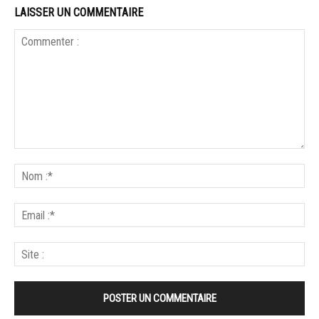
LAISSER UN COMMENTAIRE