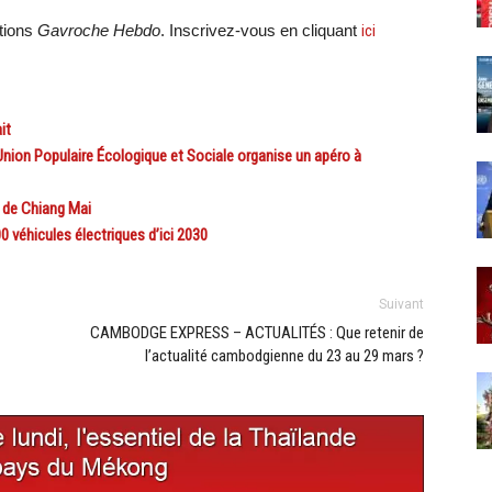
ations
Gavroche Hebdo
. Inscrivez-vous en cliquant
ici
it
nion Populaire Écologique et Sociale organise un apéro à
 de Chiang Mai
éhicules électriques d’ici 2030
Suivant
CAMBODGE EXPRESS – ACTUALITÉS : Que retenir de
l’actualité cambodgienne du 23 au 29 mars ?