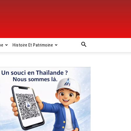
pe
Histoire Et Patrimoine