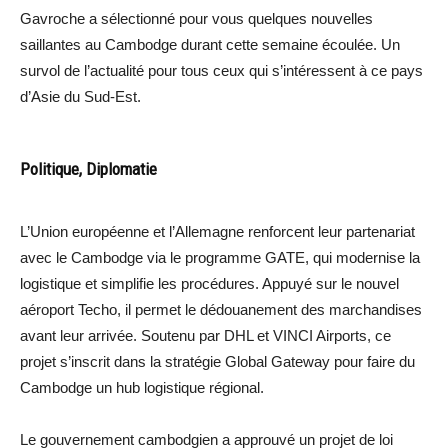
Gavroche a sélectionné pour vous quelques nouvelles
saillantes au Cambodge durant cette semaine écoulée. Un
survol de l’actualité pour tous ceux qui s’intéressent à ce pays
d’Asie du Sud-Est.
Politique, Diplomatie
L’Union européenne et l’Allemagne renforcent leur partenariat
avec le Cambodge via le programme GATE, qui modernise la
logistique et simplifie les procédures. Appuyé sur le nouvel
aéroport Techo, il permet le dédouanement des marchandises
avant leur arrivée. Soutenu par DHL et VINCI Airports, ce
projet s’inscrit dans la stratégie Global Gateway pour faire du
Cambodge un hub logistique régional.
Le gouvernement cambodgien a approuvé un projet de loi