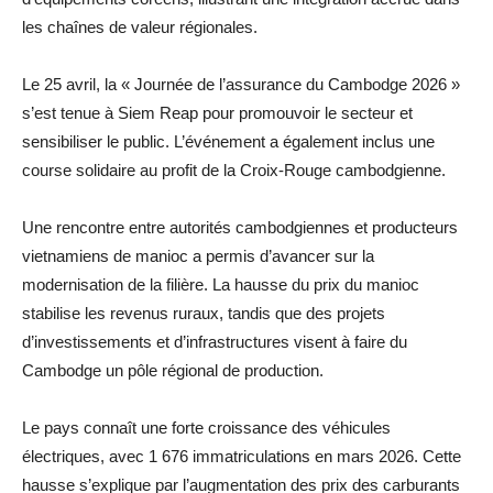
les chaînes de valeur régionales.
Le 25 avril, la « Journée de l’assurance du Cambodge 2026 »
s’est tenue à Siem Reap pour promouvoir le secteur et
sensibiliser le public. L’événement a également inclus une
course solidaire au profit de la Croix-Rouge cambodgienne.
Une rencontre entre autorités cambodgiennes et producteurs
vietnamiens de manioc a permis d’avancer sur la
modernisation de la filière. La hausse du prix du manioc
stabilise les revenus ruraux, tandis que des projets
d’investissements et d’infrastructures visent à faire du
Cambodge un pôle régional de production.
Le pays connaît une forte croissance des véhicules
électriques, avec 1 676 immatriculations en mars 2026. Cette
hausse s’explique par l’augmentation des prix des carburants