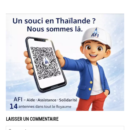
LAISSER UN COMMENTAIRE