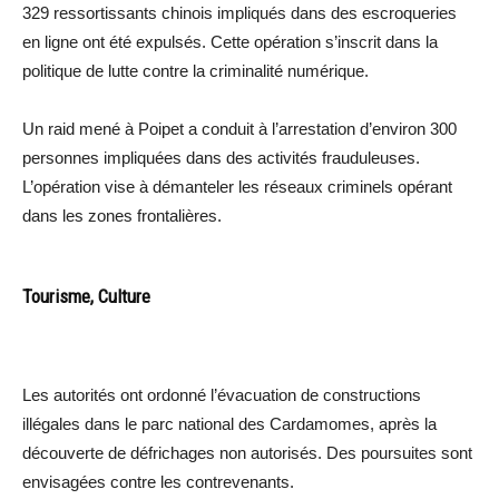
329 ressortissants chinois impliqués dans des escroqueries
en ligne ont été expulsés. Cette opération s’inscrit dans la
politique de lutte contre la criminalité numérique.
Un raid mené à Poipet a conduit à l’arrestation d’environ 300
personnes impliquées dans des activités frauduleuses.
L’opération vise à démanteler les réseaux criminels opérant
dans les zones frontalières.
Tourisme, Culture
Les autorités ont ordonné l’évacuation de constructions
illégales dans le parc national des Cardamomes, après la
découverte de défrichages non autorisés. Des poursuites sont
envisagées contre les contrevenants.