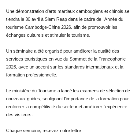
Une démonstration d’arts martiaux cambodgiens et chinois se
tiendra le 30 avril à Siem Reap dans le cadre de l’Année du
tourisme Cambodge-Chine 2026, afin de promouvoir les
échanges culturels et stimuler le tourisme.
Un séminaire a été organisé pour améliorer la qualité des
services touristiques en vue du Sommet de la Francophonie
2026, avec un accent sur les standards internationaux et la
formation professionnelle.
Le ministère du Tourisme a lancé les examens de sélection de
nouveaux guides, soulignant l’importance de la formation pour
renforcer la compétitivité du secteur et améliorer l’expérience
des visiteurs.
Chaque semaine, recevez notre lettre