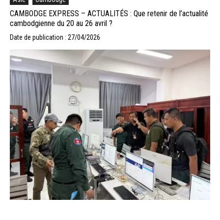
CAMBODGE EXPRESS – ACTUALITÉS : Que retenir de l’actualité
cambodgienne du 20 au 26 avril ?
Date de publication : 27/04/2026