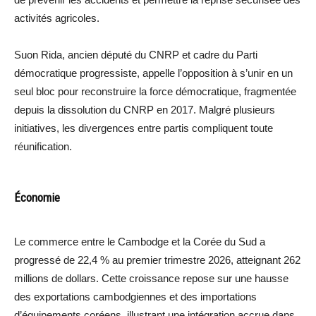
activités agricoles.
Suon Rida, ancien député du CNRP et cadre du Parti
démocratique progressiste, appelle l’opposition à s’unir en un
seul bloc pour reconstruire la force démocratique, fragmentée
depuis la dissolution du CNRP en 2017. Malgré plusieurs
initiatives, les divergences entre partis compliquent toute
réunification.
Économie
Le commerce entre le Cambodge et la Corée du Sud a
progressé de 22,4 % au premier trimestre 2026, atteignant 262
millions de dollars. Cette croissance repose sur une hausse
des exportations cambodgiennes et des importations
d’équipements coréens, illustrant une intégration accrue dans