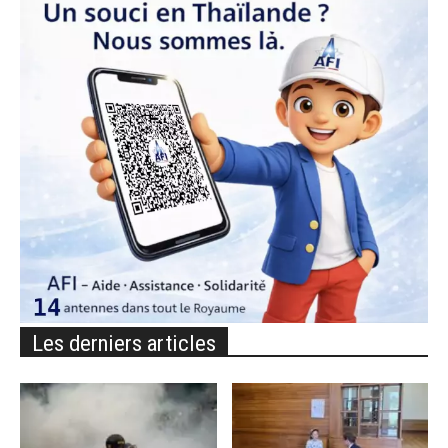
Les derniers articles