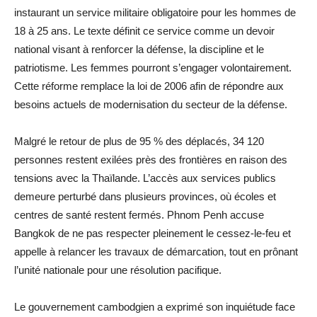
instaurant un service militaire obligatoire pour les hommes de
18 à 25 ans. Le texte définit ce service comme un devoir
national visant à renforcer la défense, la discipline et le
patriotisme. Les femmes pourront s’engager volontairement.
Cette réforme remplace la loi de 2006 afin de répondre aux
besoins actuels de modernisation du secteur de la défense.
Malgré le retour de plus de 95 % des déplacés, 34 120
personnes restent exilées près des frontières en raison des
tensions avec la Thaïlande. L’accès aux services publics
demeure perturbé dans plusieurs provinces, où écoles et
centres de santé restent fermés. Phnom Penh accuse
Bangkok de ne pas respecter pleinement le cessez-le-feu et
appelle à relancer les travaux de démarcation, tout en prônant
l’unité nationale pour une résolution pacifique.
Le gouvernement cambodgien a exprimé son inquiétude face