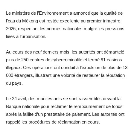
Le ministère de l’Environnement a annoncé que la qualité de
l’eau du Mékong est restée excellente au premier trimestre
2026, respectant les normes nationales malgré les pressions
liées à l’urbanisation.
Au cours des neuf derniers mois, les autorités ont démantelé
plus de 250 centres de cybercriminalité et fermé 91 casinos
illégaux. Ces opérations ont conduit à l’expulsion de plus de 13
000 étrangers, illustrant une volonté de restaurer la réputation
du pays.
Le 24 avril, des manifestants se sont rassemblés devant la
Banque nationale pour réclamer le remboursement de fonds
après la faillite d’un prestataire de paiement. Les autorités ont
rappelé les procédures de réclamation en cours.