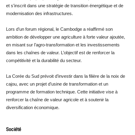
et s’inscrit dans une stratégie de transition énergétique et de
modernisation des infrastructures.
Lors d’un forum régional, le Cambodge a réaffirmé son
ambition de développer une agriculture à forte valeur ajoutée,
en misant sur l’agro-transformation et les investissements
dans les chaînes de valeur. L’objectif est de renforcer la
compétitivité et la durabilité du secteur.
La Corée du Sud prévoit d’investir dans la filière de la noix de
cajou, avec un projet d’usine de transformation et un
programme de formation technique. Cette initiative vise à
renforcer la chaîne de valeur agricole et à soutenir la
diversification économique.
Société