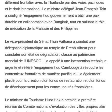
différend frontalier avec la Thaïlande par des voies pacifiques
et le droit international. Le ministre délégué Jean-François Tain
a souligné l’engagement du gouvernement à bâtir une paix
durable en collaboration avec Bangkok, tout en saluant le rôle
de médiation de la Malaisie et des Philippines.
Le vice-président du Sénat Thun Vathana a conduit une
délégation diplomatique au temple de Preah Vihear pour
constater son état de dégradation, classé au patrimoine
mondial de l’UNESCO. Il a appelé à une intervention technique
urgente et réitéré l’engagement du Cambodge à résoudre les
contentieux frontaliers de manière pacifique. Il a également
plaidé pour la création d’un fonds de restauration et d’un fonds
de développement pour les communautés frontalières.
Le ministre du Tourisme Huot Hak a présidé la première
réunion du Comité national d’évaluation des villes propres afin