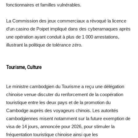
fonctionnaires et familles vulnérables.
La Commission des jeux commerciaux a révoqué la licence
d’un casino de Poipet impliqué dans des cyberarnaques après
une opération ayant conduit à plus de 1 000 arrestations,
illustrant la politique de tolérance zéro.
Tourisme, Culture
Le ministre cambodgien du Tourisme a reçu une délégation
chinoise venue discuter du renforcement de la coopération
touristique entre les deux pays et de la promotion du
Cambodge auprès des voyageurs chinois. Les autorités
cambodgiennes misent notamment sur la future exemption de
visa de 14 jours, annoncée pour 2026, pour stimuler la
fréquentation touristique chinoise ainsi que les