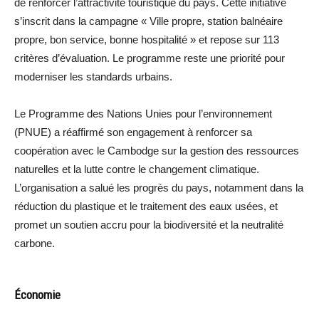
de renforcer l’attractivité touristique du pays. Cette initiative
s’inscrit dans la campagne « Ville propre, station balnéaire
propre, bon service, bonne hospitalité » et repose sur 113
critères d’évaluation. Le programme reste une priorité pour
moderniser les standards urbains.
Le Programme des Nations Unies pour l’environnement
(PNUE) a réaffirmé son engagement à renforcer sa
coopération avec le Cambodge sur la gestion des ressources
naturelles et la lutte contre le changement climatique.
L’organisation a salué les progrès du pays, notamment dans la
réduction du plastique et le traitement des eaux usées, et
promet un soutien accru pour la biodiversité et la neutralité
carbone.
Économie