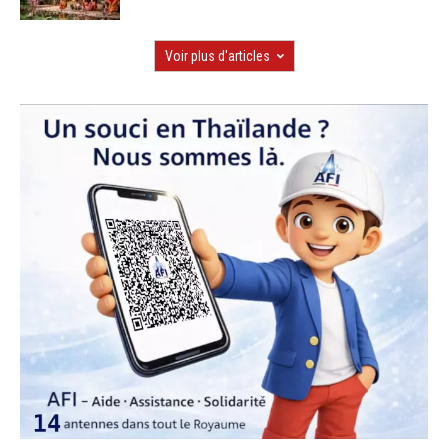
Voir plus d'articles