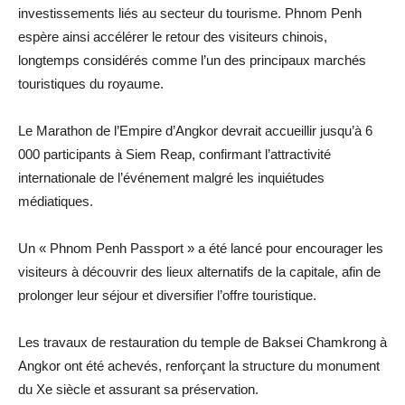
investissements liés au secteur du tourisme. Phnom Penh
espère ainsi accélérer le retour des visiteurs chinois,
longtemps considérés comme l’un des principaux marchés
touristiques du royaume.
Le Marathon de l’Empire d’Angkor devrait accueillir jusqu’à 6
000 participants à Siem Reap, confirmant l’attractivité
internationale de l’événement malgré les inquiétudes
médiatiques.
Un « Phnom Penh Passport » a été lancé pour encourager les
visiteurs à découvrir des lieux alternatifs de la capitale, afin de
prolonger leur séjour et diversifier l’offre touristique.
Les travaux de restauration du temple de Baksei Chamkrong à
Angkor ont été achevés, renforçant la structure du monument
du Xe siècle et assurant sa préservation.