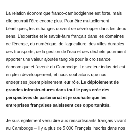
La relation économique franco-cambodgienne est forte, mais
elle pourrait l’être encore plus. Pour être mutuellement
bénéfiques, les échanges doivent se développer dans les deux
sens. L’expertise et le savoir-faire français dans les domaines
de l’énergie, du numérique, de l’agriculture, des villes durables,
des transports, de la gestion de l’eau et des déchets pourraient
apporter une valeur ajoutée tangible pour la croissance
économique et l’avenir du Cambodge. Le secteur industriel est
en plein développement, et nous souhaitons que nos
entreprises jouent pleinement leur rôle.
Le déploiement de
grandes infrastructures dans tout le pays crée des
perspectives de partenariat et je souhaite que les
entreprises françaises saisissent ces opportunités.
Je suis également venu dire aux ressortissants français vivant
au Cambodge – il y a plus de 5 000 Français inscrits dans nos