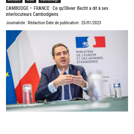
CAMBODGE – FRANCE : Ce qu’Olivier Becht a dit à ses
interlocuteurs Cambodgiens
Journaliste : Rédaction
Date de publication : 25/01/2023