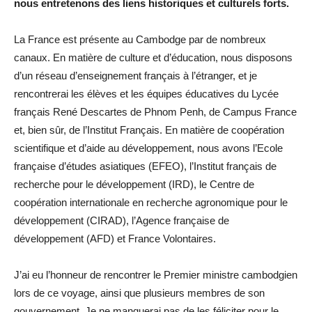
nous entretenons des liens historiques et culturels forts.
La France est présente au Cambodge par de nombreux
canaux. En matière de culture et d’éducation, nous disposons
d’un réseau d’enseignement français à l’étranger, et je
rencontrerai les élèves et les équipes éducatives du Lycée
français René Descartes de Phnom Penh, de Campus France
et, bien sûr, de l’Institut Français. En matière de coopération
scientifique et d’aide au développement, nous avons l’Ecole
française d’études asiatiques (EFEO), l’Institut français de
recherche pour le développement (IRD), le Centre de
coopération internationale en recherche agronomique pour le
développement (CIRAD), l’Agence française de
développement (AFD) et France Volontaires.
J’ai eu l’honneur de rencontrer le Premier ministre cambodgien
lors de ce voyage, ainsi que plusieurs membres de son
gouvernement. Je ne manquerai pas de les féliciter pour le