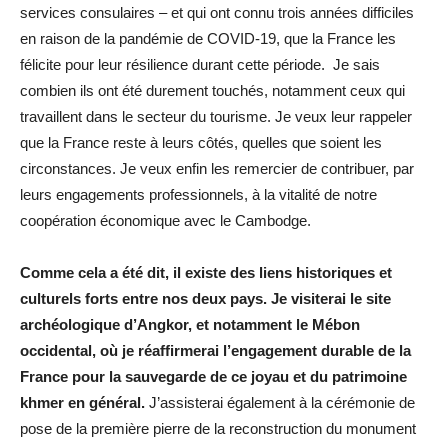
services consulaires – et qui ont connu trois années difficiles
en raison de la pandémie de COVID-19, que la France les
félicite pour leur résilience durant cette période. Je sais
combien ils ont été durement touchés, notamment ceux qui
travaillent dans le secteur du tourisme. Je veux leur rappeler
que la France reste à leurs côtés, quelles que soient les
circonstances. Je veux enfin les remercier de contribuer, par
leurs engagements professionnels, à la vitalité de notre
coopération économique avec le Cambodge.
Comme cela a été dit, il existe des liens historiques et
culturels forts entre nos deux pays. Je visiterai le site
archéologique d’Angkor, et notamment le Mébon
occidental, où je réaffirmerai l’engagement durable de la
France pour la sauvegarde de ce joyau et du patrimoine
khmer en général.
J’assisterai également à la cérémonie de
pose de la première pierre de la reconstruction du monument