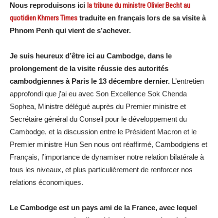
Nous reproduisons ici
la tribune du ministre Olivier Becht au
quotidien Khmers Times
traduite en français lors de sa visite à
Phnom Penh qui vient de s’achever.
Je suis heureux d’être ici au Cambodge, dans le
prolongement de la visite réussie des autorités
cambodgiennes à Paris le 13 décembre dernier.
L’entretien
approfondi que j’ai eu avec Son Excellence Sok Chenda
Sophea, Ministre délégué auprès du Premier ministre et
Secrétaire général du Conseil pour le développement du
Cambodge, et la discussion entre le Président Macron et le
Premier ministre Hun Sen nous ont réaffirmé, Cambodgiens et
Français, l’importance de dynamiser notre relation bilatérale à
tous les niveaux, et plus particulièrement de renforcer nos
relations économiques.
Le Cambodge est un pays ami de la France, avec lequel