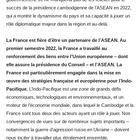
succès de la présidence cambodgienne de l’ASEAN en 2022,
qui a montré le dynamisme du pays et sa capacité à jouer un
rôle diplomatique majeur dans la région et au-delà.
La France est fière d’être un partenaire de l’ASEAN. Au
premier semestre 2022, la France a travaillé au
renforcement des liens entre l’Union européenne – dont
elle assure la présidence du Conseil – et l’ASEAN. La
France est particulièrement engagée dans la mise en
œuvre des stratégies française et européenne pour l’Indo-
Pacifique.
L’Indo-Pacifique est une zone de grands défis
économiques, technologiques et environnementaux, et un
moteur de l’économie mondiale, dans lequel le Cambodge et la
France sont tous deux des acteurs ayant un rôle à jouer. Nos
convergences de vues sur de nombreux sujets importants –
notamment la guerre d’agression russe en Ukraine – doivent
nous inciter à travailler plus étroitement ensemble.