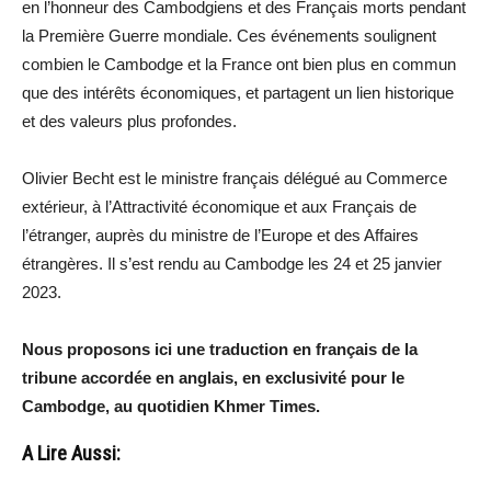
en l’honneur des Cambodgiens et des Français morts pendant
la Première Guerre mondiale. Ces événements soulignent
combien le Cambodge et la France ont bien plus en commun
que des intérêts économiques, et partagent un lien historique
et des valeurs plus profondes.
Olivier Becht est le ministre français délégué au Commerce
extérieur, à l’Attractivité économique et aux Français de
l’étranger, auprès du ministre de l’Europe et des Affaires
étrangères. Il s’est rendu au Cambodge les 24 et 25 janvier
2023.
Nous proposons ici une traduction en français de la
tribune accordée en anglais, en exclusivité pour le
Cambodge, au quotidien Khmer Times.
A Lire Aussi: