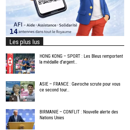
Les plus lus
HONG KONG – SPORT : Les Bleus remportent
la médaille d’argent...
ASIE – FRANCE : Gavroche scrute pour vous
ce second tour...
BIRMANIE – CONFLIT : Nouvelle alerte des
Nations Unies