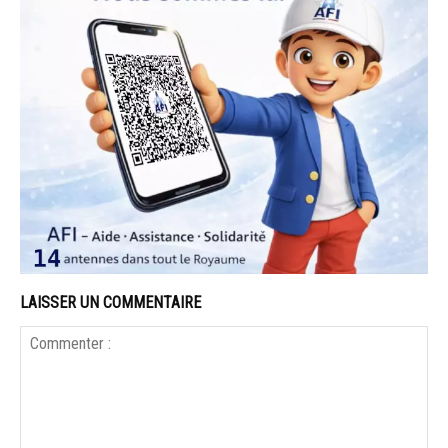
LAISSER UN COMMENTAIRE