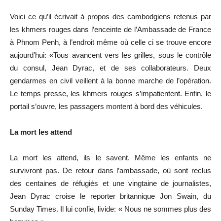
Voici ce qu’il écrivait à propos des cambodgiens retenus par
les khmers rouges dans l’enceinte de l’Ambassade de France
à Phnom Penh, à l’endroit même où celle ci se trouve encore
aujourd’hui: «Tous avancent vers les grilles, sous le contrôle
du consul, Jean Dyrac, et de ses collaborateurs. Deux
gendarmes en civil veillent à la bonne marche de l’opération.
Le temps presse, les khmers rouges s’impatientent. Enfin, le
portail s’ouvre, les passagers montent à bord des véhicules.
La mort les attend
La mort les attend, ils le savent. Même les enfants ne
survivront pas. De retour dans l’ambassade, où sont reclus
des centaines de réfugiés et une vingtaine de journalistes,
Jean Dyrac croise le reporter britannique Jon Swain, du
Sunday Times. Il lui confie, livide: « Nous ne sommes plus des