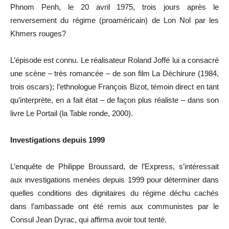
Phnom Penh, le 20 avril 1975, trois jours après le
renversement du régime (proaméricain) de Lon Nol par les
Khmers rouges?
L’épisode est connu. Le réalisateur Roland Joffé lui a consacré
une scène – très romancée – de son film La Déchirure (1984,
trois oscars); l’ethnologue François Bizot, témoin direct en tant
qu’interprète, en a fait état – de façon plus réaliste – dans son
livre Le Portail (la Table ronde, 2000).
Investigations depuis 1999
L’enquête de Philippe Broussard, de l’Express, s’intéressait
aux investigations menées depuis 1999 pour déterminer dans
quelles conditions des dignitaires du régime déchu cachés
dans l’ambassade ont été remis aux communistes par le
Consul Jean Dyrac, qui affirma avoir tout tenté.