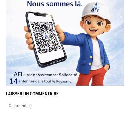
LAISSER UN COMMENTAIRE