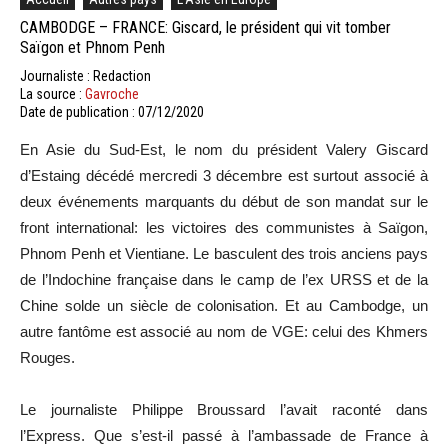
CAMBODGE – FRANCE: Giscard, le président qui vit tomber
Saïgon et Phnom Penh
Journaliste : Redaction
La source :
Gavroche
Date de publication : 07/12/2020
En Asie du Sud-Est, le nom du président Valery Giscard
d’Estaing décédé mercredi 3 décembre est surtout associé à
deux événements marquants du début de son mandat sur le
front international: les victoires des communistes à Saïgon,
Phnom Penh et Vientiane. Le basculent des trois anciens pays
de l’Indochine française dans le camp de l’ex URSS et de la
Chine solde un siècle de colonisation. Et au Cambodge, un
autre fantôme est associé au nom de VGE: celui des Khmers
Rouges.
Le journaliste Philippe Broussard l’avait raconté dans
l’Express. Que s’est-il passé à l’ambassade de France à