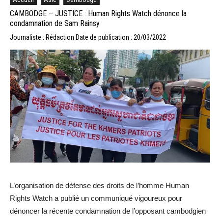
CAMBODGE – JUSTICE : Human Rights Watch dénonce la
condamnation de Sam Rainsy
Journaliste : Rédaction
Date de publication : 20/03/2022
L’organisation de défense des droits de l’homme Human
Rights Watch a publié un communiqué vigoureux pour
dénoncer la récente condamnation de l’opposant cambodgien