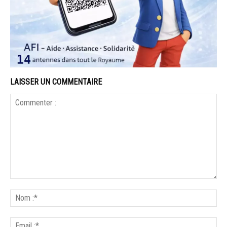
LAISSER UN COMMENTAIRE