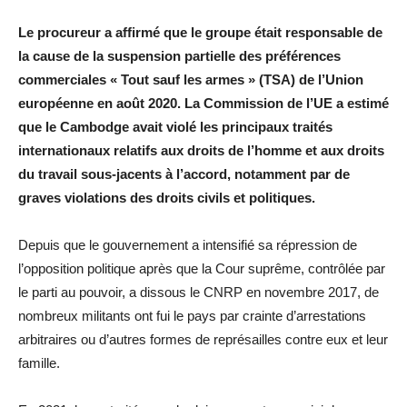
Le procureur a affirmé que le groupe était responsable de
la cause de la suspension partielle des préférences
commerciales « Tout sauf les armes » (TSA) de l’Union
européenne en août 2020. La Commission de l’UE a estimé
que le Cambodge avait violé les principaux traités
internationaux relatifs aux droits de l’homme et aux droits
du travail sous-jacents à l’accord, notamment par de
graves violations des droits civils et politiques.
Depuis que le gouvernement a intensifié sa répression de
l’opposition politique après que la Cour suprême, contrôlée par
le parti au pouvoir, a dissous le CNRP en novembre 2017, de
nombreux militants ont fui le pays par crainte d’arrestations
arbitraires ou d’autres formes de représailles contre eux et leur
famille.