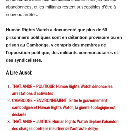
abandonnées, et les militants restent susceptibles d’être à
nouveau arrêtés.
Human Rights Watch a documenté que plus de 60
prisonniers politiques sont en détention provisoire ou en
prison au Cambodge, y compris des membres de
l’opposition politique, des militants communautaires et
des syndicalistes.
A Lire Aussi:
THAÏLANDE – POLITIQUE: Human Rights Watch dénonce les
arrestations d’activistes
CAMBODGE – ENVIRONNEMENT : Entre le gouvernement
cambodgien et Human Rights Watch, la guerre écologique est
déclarée
THAÏLANDE – JUSTICE: Human Rights Watch déplore l’abandon
des charges contre le meurtrier de l’activiste «Billy»