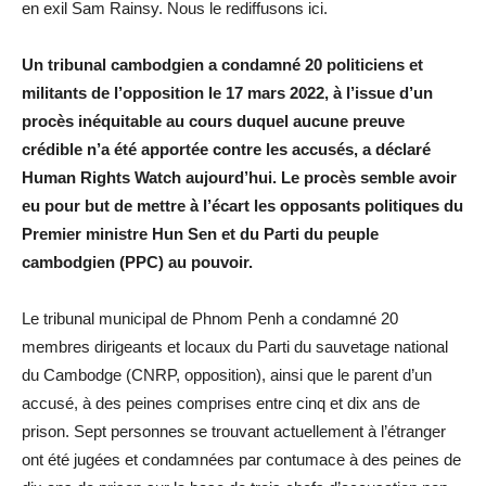
en exil Sam Rainsy. Nous le rediffusons ici.
Un tribunal cambodgien a condamné 20 politiciens et
militants de l’opposition le 17 mars 2022, à l’issue d’un
procès inéquitable au cours duquel aucune preuve
crédible n’a été apportée contre les accusés, a déclaré
Human Rights Watch aujourd’hui. Le procès semble avoir
eu pour but de mettre à l’écart les opposants politiques du
Premier ministre Hun Sen et du Parti du peuple
cambodgien (PPC) au pouvoir.
Le tribunal municipal de Phnom Penh a condamné 20
membres dirigeants et locaux du Parti du sauvetage national
du Cambodge (CNRP, opposition), ainsi que le parent d’un
accusé, à des peines comprises entre cinq et dix ans de
prison. Sept personnes se trouvant actuellement à l’étranger
ont été jugées et condamnées par contumace à des peines de