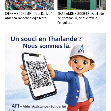
CHINE – ÉCONOMIE : Pour Bank of
THAÏLANDE – SOCIÉTÉ : Fusillade
America, la technologie reste...
de Nonthaburi, ce que révèle
l’enquête...