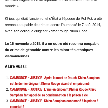
monde ».
Khieu, qui était l’ancien chef d’État à l’époque de Pol Pot, a été
reconnu coupable de crimes contre l’humanité le 7 août 2014,
avec son collègue dirigeant khmer rouge Nuon Chea.
Le 16 novembre 2018, il a en outre été reconnu coupable
du crime de génocide contre les minorités ethniques
vietnamiennes.
A Lire Aussi:
CAMBODGE – JUSTICE : Après la mort de Douch, Khieu Samphan
est le dernier dirigeant Khmer Rouge vivant et emprisonné
CAMBODGE – JUSTICE : L’ancien dirigeant Khmer Rouge Khieu
Samphan fait appel de sa condamnation à la prison à vie
CAMBODGE – JUSTICE : Khieu Samphan condamné à la prison à
perpétuité