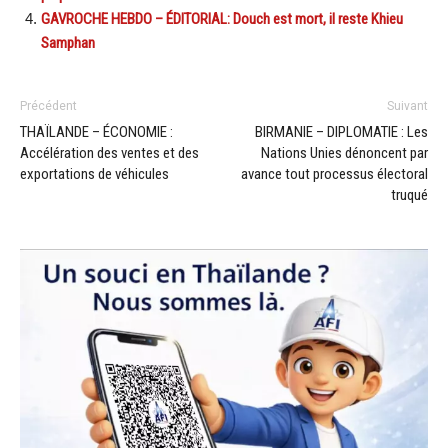
GAVROCHE HEBDO – ÉDITORIAL: Douch est mort, il reste Khieu
Samphan
Précédent
Suivant
THAÏLANDE – ÉCONOMIE :
BIRMANIE – DIPLOMATIE : Les
Accélération des ventes et des
Nations Unies dénoncent par
exportations de véhicules
avance tout processus électoral
truqué