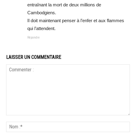
entraînant la mort de deux millions de
Cambodgiens.
Il doit maintenant penser à l’enfer et aux flammes
qui l’attendent.
Répondre
LAISSER UN COMMENTAIRE