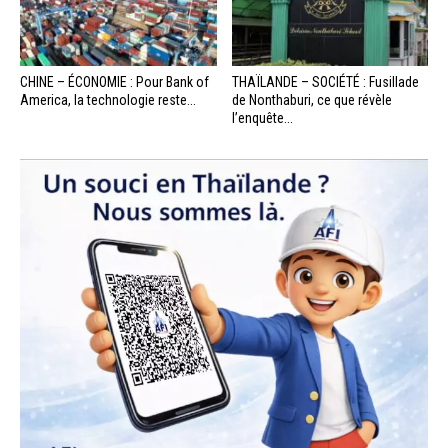
CHINE – ÉCONOMIE : Pour Bank of
THAÏLANDE – SOCIÉTÉ : Fusillade
America, la technologie reste...
de Nonthaburi, ce que révèle
l’enquête...