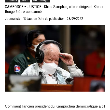
CAMBODGE – JUSTICE : Khieu Samphan, ultime dirigeant Khmer
Rouge à être condamné
Journaliste : Rédaction
Date de publication : 23/09/2022
Comment l’ancien président du Kampuchea démocratique a t’il