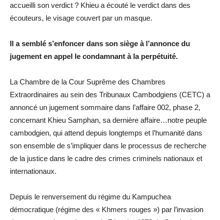
accueilli son verdict ? Khieu a écouté le verdict dans des
écouteurs, le visage couvert par un masque.
Il a semblé s’enfoncer dans son siège à l’annonce du
jugement en appel le condamnant à la perpétuité.
La Chambre de la Cour Suprême des Chambres
Extraordinaires au sein des Tribunaux Cambodgiens (CETC) a
annoncé un jugement sommaire dans l’affaire 002, phase 2,
concernant Khieu Samphan, sa dernière affaire…notre peuple
cambodgien, qui attend depuis longtemps et l’humanité dans
son ensemble de s’impliquer dans le processus de recherche
de la justice dans le cadre des crimes criminels nationaux et
internationaux.
Depuis le renversement du régime du Kampuchea
démocratique (régime des « Khmers rouges ») par l’invasion