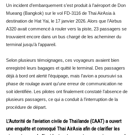
Un incident d’embarquement s’est produit à l’aéroport de Don
Mueang (Bangkok) sur le vol FD-3116 de Thai AirAsia à
destination de Hat Yai, le 17 janvier 2026. Alors que l’Airbus
A320 avait commencé à rouler vers la piste, 23 passagers se
trouvaient encore dans un bus chargé de les acheminer du
terminal jusqu’à l’appareil.
Selon plusieurs témoignages, ces voyageurs avaient bien
enregistré leurs bagages et quitté le terminal. Des passagers
déjà à bord ont alerté l’équipage, mais l’avion a poursuivi sa
phase de roulage avant qu’une erreur de communication ne
soit identifiée. Les pilotes ont finalement constaté l’absence de
plusieurs passagers, ce qui a conduit à l’interruption de la
procédure de départ.
L’Autorité de l’aviation civile de Thaïlande (CAAT) a ouvert
une enquête et convoqué Thai AirAsia afin de clarifier les