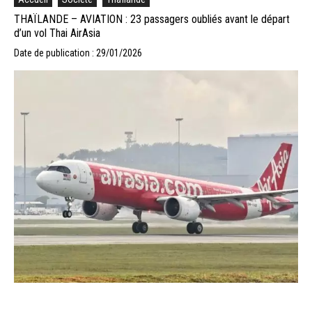
THAÏLANDE – AVIATION : 23 passagers oubliés avant le départ
d’un vol Thai AirAsia
Date de publication : 29/01/2026