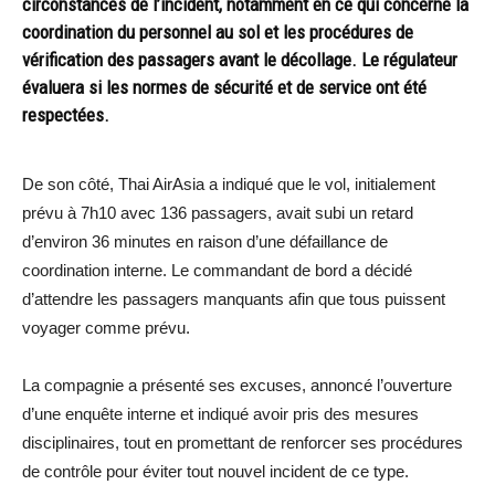
circonstances de l’incident, notamment en ce qui concerne la
coordination du personnel au sol et les procédures de
vérification des passagers avant le décollage. Le régulateur
évaluera si les normes de sécurité et de service ont été
respectées.
De son côté, Thai AirAsia a indiqué que le vol, initialement
prévu à 7h10 avec 136 passagers, avait subi un retard
d’environ 36 minutes en raison d’une défaillance de
coordination interne. Le commandant de bord a décidé
d’attendre les passagers manquants afin que tous puissent
voyager comme prévu.
La compagnie a présenté ses excuses, annoncé l’ouverture
d’une enquête interne et indiqué avoir pris des mesures
disciplinaires, tout en promettant de renforcer ses procédures
de contrôle pour éviter tout nouvel incident de ce type.