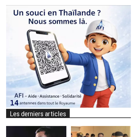
Les derniers articles