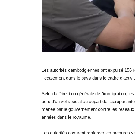
Les autorités cambodgiennes ont expulsé 156 res
illégalement dans le pays dans le cadre d’activi
Selon la Direction générale de l’immigration, l
bord d’un vol spécial au départ de l’aéroport in
menée par le gouvernement contre les réseaux 
années dans le royaume.
Les autorités assurent renforcer les mesures vi