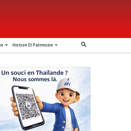
pe
Histoire Et Patrimoine