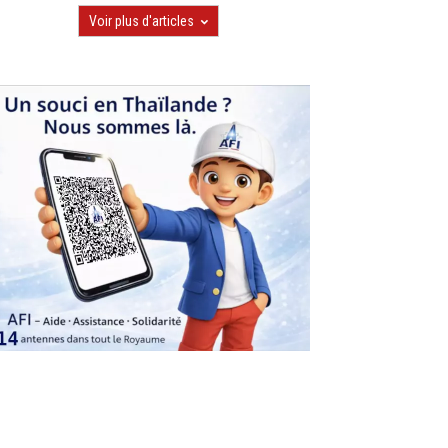
Voir plus d'articles