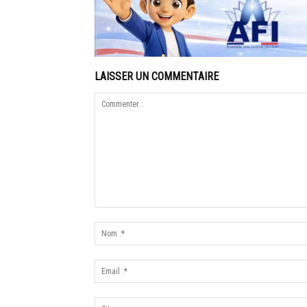
LAISSER UN COMMENTAIRE