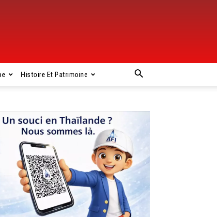
pe
Histoire Et Patrimoine