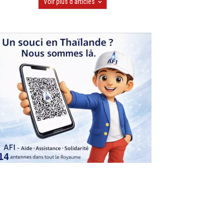
Voir plus d'articles