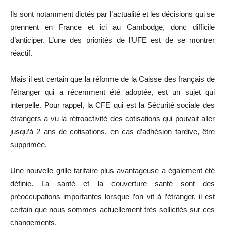
Ils sont notamment dictés par l’actualité et les décisions qui se
prennent en France et ici au Cambodge, donc difficile
d’anticiper. L’une des priorités de l’UFE est de se montrer
réactif.
Mais il est certain que la réforme de la Caisse des français de
l’étranger qui a récemment été adoptée, est un sujet qui
interpelle. Pour rappel, la CFE qui est la Sécurité sociale des
étrangers a vu la rétroactivité des cotisations qui pouvait aller
jusqu’à 2 ans de cotisations, en cas d’adhésion tardive, être
supprimée.
Une nouvelle grille tarifaire plus avantageuse a également été
définie. La santé et la couverture santé sont des
préoccupations importantes lorsque l’on vit à l’étranger, il est
certain que nous sommes actuellement très sollicités sur ces
changements.