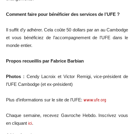
Comment faire pour bénéficier des services de l’UFE ?
Il suffit d’y adhérer. Cela coûte 50 dollars par an au Cambodge
et vous bénéficiez de l’accompagnement de l’UFE dans le
monde entier.
Propos recueillis par Fabrice Barbian
Photos :
Cendy Lacroix et Victor Remigi, vice-président de
l’UFE Cambodge (et ex-président)
Plus d’informations sur le site de l’UFE:
www.ufe.org
Chaque semaine, recevez Gavroche Hebdo. Inscrivez vous
en cliquant
ici
.