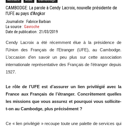
CAMBODGE: La parole à Cendy Lacroix, nouvelle présidente de
l’UFE au pays d’Angkor
Journaliste : Fabrice Barbian
La source :
Gavroche
Date de publication : 21/03/2019
Cendy Lacroix a été récemment élue à la présidence de
l’Union des Français de l’Etranger (UFE), au Cambodge.
L’occasion d’en savoir un peu plus sur cette association
internationale représentative des Français de l’étranger depuis
1927.
Le rôle de l’UFE est d’assurer un lien privilégié avec la
France aux Français de l’étranger. Concrètement quelles
les missions que vous assurez et pourquoi vous sollicite-
t-on au Cambodge, plus précisément ?
Ce « lien privilégié » recoupe toute une palette de services qui