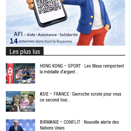
Les plus lus
HONG KONG – SPORT : Les Bleus remportent
la médaille d’argent...
ASIE – FRANCE : Gavroche scrute pour vous
ce second tour...
BIRMANIE – CONFLIT : Nouvelle alerte des
Nations Unies