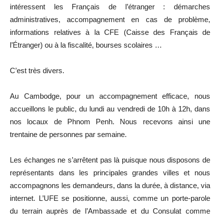
intéressent les Français de l’étranger : démarches
administratives, accompagnement en cas de problème,
informations relatives à la CFE (Caisse des Français de
l’Étranger) ou à la fiscalité, bourses scolaires …
C’est très divers.
Au Cambodge, pour un accompagnement efficace, nous
accueillons le public, du lundi au vendredi de 10h à 12h, dans
nos locaux de Phnom Penh. Nous recevons ainsi une
trentaine de personnes par semaine.
Les échanges ne s’arrêtent pas là puisque nous disposons de
représentants dans les principales grandes villes et nous
accompagnons les demandeurs, dans la durée, à distance, via
internet. L’UFE se positionne, aussi, comme un porte-parole
du terrain auprès de l’Ambassade et du Consulat comme