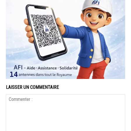
LAISSER UN COMMENTAIRE