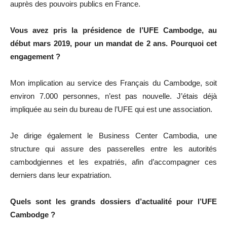
auprès des pouvoirs publics en France.
Vous avez pris la présidence de l’UFE Cambodge, au
début mars 2019, pour un mandat de 2 ans. Pourquoi cet
engagement ?
Mon implication au service des Français du Cambodge, soit
environ 7.000 personnes, n’est pas nouvelle. J’étais déjà
impliquée au sein du bureau de l’UFE qui est une association.
Je dirige également le Business Center Cambodia, une
structure qui assure des passerelles entre les autorités
cambodgiennes et les expatriés, afin d’accompagner ces
derniers dans leur expatriation.
Quels sont les grands dossiers d’actualité pour l’UFE
Cambodge ?