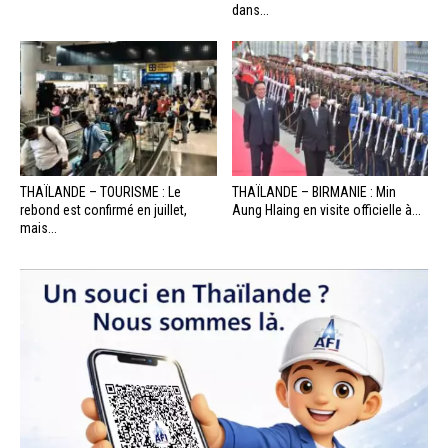
dans...
THAÏLANDE – TOURISME : Le
THAÏLANDE – BIRMANIE : Min
rebond est confirmé en juillet,
Aung Hlaing en visite officielle à...
mais...