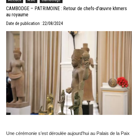
CAMBODGE – PATRIMOINE : Retour de chefs-d’œuvre khmers
au royaume
Date de publication : 22/08/2024
Une cérémonie s’est déroulée aujourd’hui au Palais de la Paix