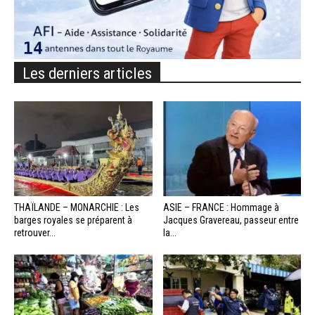
Les derniers articles
THAÏLANDE – MONARCHIE : Les
ASIE – FRANCE : Hommage à
barges royales se préparent à
Jacques Gravereau, passeur entre
retrouver...
la...