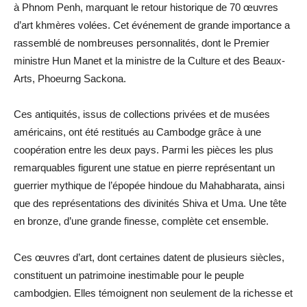
à Phnom Penh, marquant le retour historique de 70 œuvres
d’art khmères volées. Cet événement de grande importance a
rassemblé de nombreuses personnalités, dont le Premier
ministre Hun Manet et la ministre de la Culture et des Beaux-
Arts, Phoeurng Sackona.
Ces antiquités, issus de collections privées et de musées
américains, ont été restitués au Cambodge grâce à une
coopération entre les deux pays. Parmi les pièces les plus
remarquables figurent une statue en pierre représentant un
guerrier mythique de l’épopée hindoue du Mahabharata, ainsi
que des représentations des divinités Shiva et Uma. Une tête
en bronze, d’une grande finesse, complète cet ensemble.
Ces œuvres d’art, dont certaines datent de plusieurs siècles,
constituent un patrimoine inestimable pour le peuple
cambodgien. Elles témoignent non seulement de la richesse et