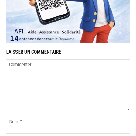
LAISSER UN COMMENTAIRE