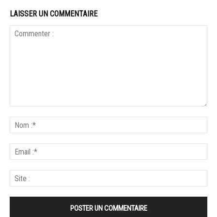
LAISSER UN COMMENTAIRE