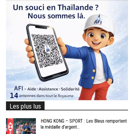
Les plus lus
HONG KONG – SPORT : Les Bleus remportent
la médaille d’argent...