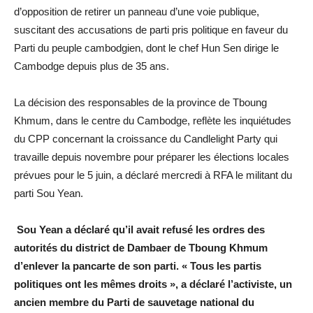
d’opposition de retirer un panneau d’une voie publique,
suscitant des accusations de parti pris politique en faveur du
Parti du peuple cambodgien, dont le chef Hun Sen dirige le
Cambodge depuis plus de 35 ans.
La décision des responsables de la province de Tboung
Khmum, dans le centre du Cambodge, reflète les inquiétudes
du CPP concernant la croissance du Candlelight Party qui
travaille depuis novembre pour préparer les élections locales
prévues pour le 5 juin, a déclaré mercredi à RFA le militant du
parti Sou Yean.
Sou Yean a déclaré qu’il avait refusé les ordres des
autorités du district de Dambaer de Tboung Khmum
d’enlever la pancarte de son parti. « Tous les partis
politiques ont les mêmes droits », a déclaré l’activiste, un
ancien membre du Parti de sauvetage national du