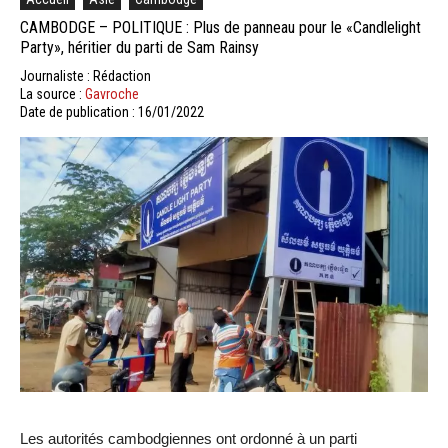
CAMBODGE – POLITIQUE : Plus de panneau pour le «Candlelight
Party», héritier du parti de Sam Rainsy
Journaliste : Rédaction
La source :
Gavroche
Date de publication : 16/01/2022
Les autorités cambodgiennes ont ordonné à un parti