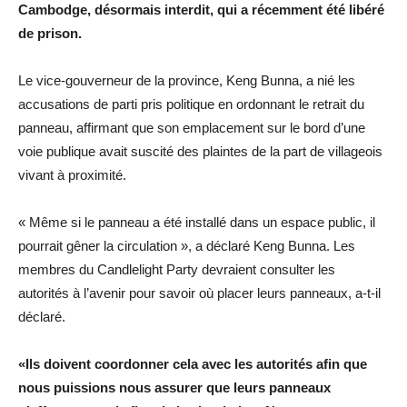
Cambodge, désormais interdit, qui a récemment été libéré
de prison.
Le vice-gouverneur de la province, Keng Bunna, a nié les
accusations de parti pris politique en ordonnant le retrait du
panneau, affirmant que son emplacement sur le bord d’une
voie publique avait suscité des plaintes de la part de villageois
vivant à proximité.
« Même si le panneau a été installé dans un espace public, il
pourrait gêner la circulation », a déclaré Keng Bunna. Les
membres du Candlelight Party devraient consulter les
autorités à l’avenir pour savoir où placer leurs panneaux, a-t-il
déclaré.
«Ils doivent coordonner cela avec les autorités afin que
nous puissions nous assurer que leurs panneaux