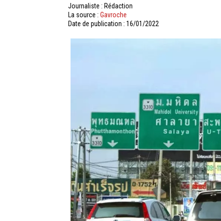
Journaliste : Rédaction
La source :
Gavroche
Date de publication : 16/01/2022