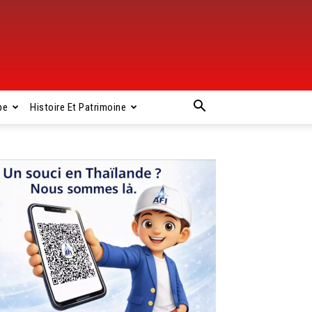
pe
Histoire Et Patrimoine