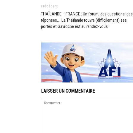
Précédent
THAÏLANDE – FRANCE : Un forum, des questions, des
réponses…. La Thaïlande rouvre (difficilement) ses
portes et Gavroche est au rendez-vous !
LAISSER UN COMMENTAIRE