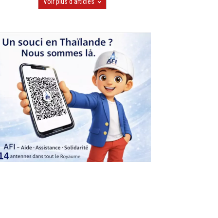
Voir plus d'articles