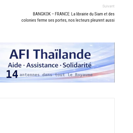
Suivant
BANGKOK – FRANCE: La librairie du Siam et des
colonies ferme ses portes, nos lecteurs pleurent aussi