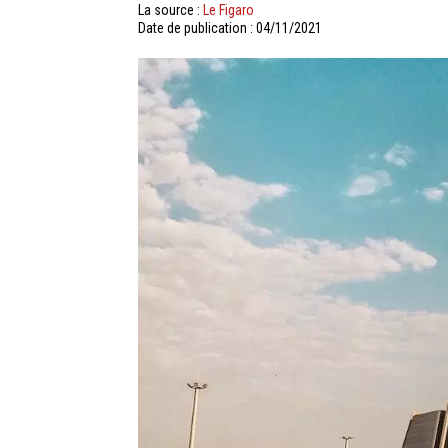
La source :
Le Figaro
Date de publication : 04/11/2021