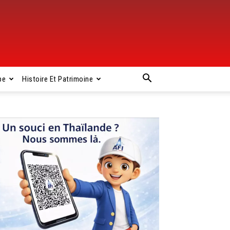
pe
Histoire Et Patrimoine