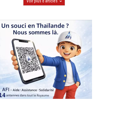
Voir plus d'articles