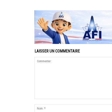
LAISSER UN COMMENTAIRE