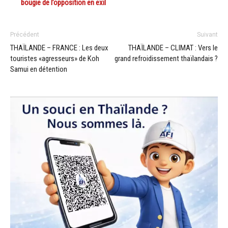
bougie de l’opposition en exil
Précédent
Suivant
THAÏLANDE – FRANCE : Les deux
THAÏLANDE – CLIMAT : Vers le
touristes «agresseurs» de Koh
grand refroidissement thaïlandais ?
Samui en détention