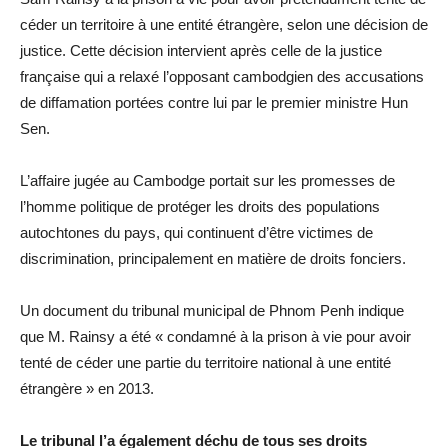
céder un territoire à une entité étrangère, selon une décision de
justice. Cette décision intervient après celle de la justice
française qui a relaxé l’opposant cambodgien des accusations
de diffamation portées contre lui par le premier ministre Hun
Sen.
L’affaire jugée au Cambodge portait sur les promesses de
l’homme politique de protéger les droits des populations
autochtones du pays, qui continuent d’être victimes de
discrimination, principalement en matière de droits fonciers.
Un document du tribunal municipal de Phnom Penh indique
que M. Rainsy a été « condamné à la prison à vie pour avoir
tenté de céder une partie du territoire national à une entité
étrangère » en 2013.
Le tribunal l’a également déchu de tous ses droits