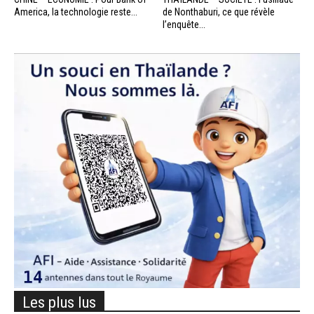
America, la technologie reste...
de Nonthaburi, ce que révèle
l’enquête...
Les plus lus