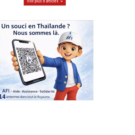
Voir plus d'articles