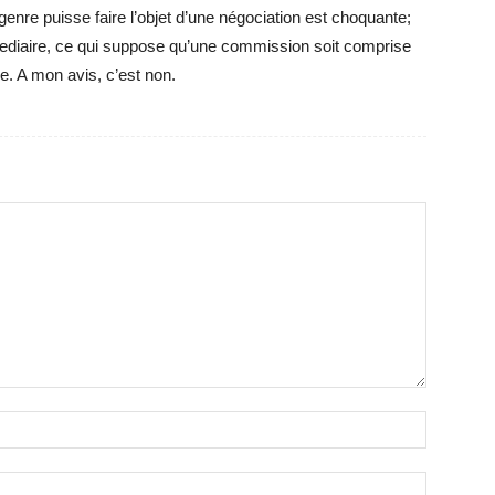
 genre puisse faire l’objet d’une négociation est choquante;
ermediaire, ce qui suppose qu’une commission soit comprise
e. A mon avis, c’est non.