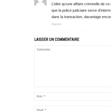
L’idée qu’une affaire criminelle de ce
que la police judiciaire serve d’int
dans la transaction, davantage encor
Répondre
LAISSER UN COMMENTAIRE