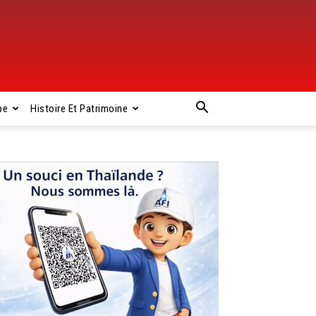
pe
Histoire Et Patrimoine