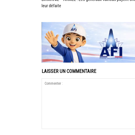
leur défaite
LAISSER UN COMMENTAIRE