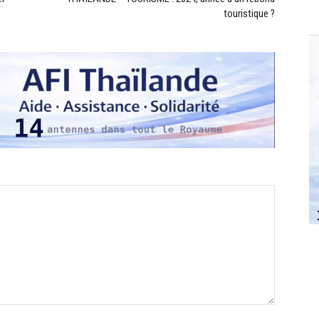
touristique ?