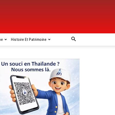
pe
Histoire Et Patrimoine