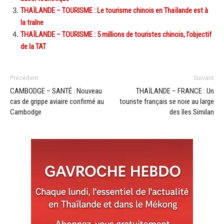
THAÏLANDE – TOURISME : Le tourisme chinois en Thaïlande est à
la traîne
THAÏLANDE – TOURISME : 5 millions de touristes chinois, l’objectif
de la TAT
Précédent
Suivant
CAMBODGE – SANTÉ : Nouveau
THAÏLANDE – FRANCE : Un
cas de grippe aviaire confirmé au
touriste français se noie au large
Cambodge
des îles Similan