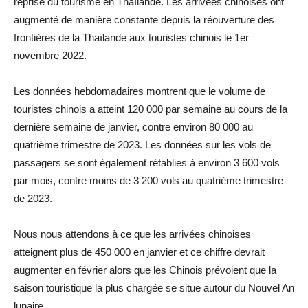
reprise du tourisme en Thaïlande. Les arrivées chinoises ont
augmenté de manière constante depuis la réouverture des
frontières de la Thaïlande aux touristes chinois le 1er
novembre 2022.
Les données hebdomadaires montrent que le volume de
touristes chinois a atteint 120 000 par semaine au cours de la
dernière semaine de janvier, contre environ 80 000 au
quatrième trimestre de 2023. Les données sur les vols de
passagers se sont également rétablies à environ 3 600 vols
par mois, contre moins de 3 200 vols au quatrième trimestre
de 2023.
Nous nous attendons à ce que les arrivées chinoises
atteignent plus de 450 000 en janvier et ce chiffre devrait
augmenter en février alors que les Chinois prévoient que la
saison touristique la plus chargée se situe autour du Nouvel An
lunaire.