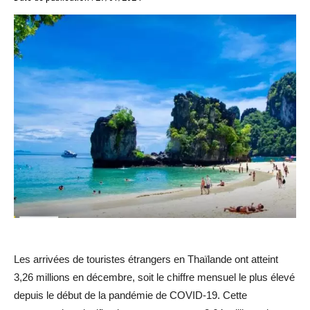
Les arrivées de touristes étrangers en Thaïlande ont atteint
3,26 millions en décembre, soit le chiffre mensuel le plus élevé
depuis le début de la pandémie de COVID-19. Cette