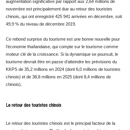
augmentation significative par rapport aux 2,64 millions de
novembre est principalement due au retour des touristes
chinois, qui ont enregistré 425 941 arrivées en décembre, soit
49,9 % du niveau de décembre 2019.
Ce rebond surprise du tourisme est une bonne nouvelle pour
l’économie thaïlandaise, qui compte sur le tourisme comme
moteur clé de la croissance. Si la dynamique se poursuit, le
tourisme devrait être en passe d’atteindre les prévisions du
KKPS de 35,2 millions en 2024 (dont 6,0 millions de touristes
chinois) et de 38,8 millions en 2025 (dont 8,4 millions de
chinois).
Le retour des touristes chinois
Le retour des touristes chinois est le principal facteur de la