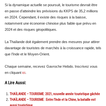
Si la dynamique actuelle se poursuit, le tourisme devrait être
en passe d’atteindre les prévisions du KKPS de 35,2 millions
en 2024. Cependant, il existe des risques à la baisse,
notamment une économie chinoise plus faible que prévu en
2024 et des risques géopolitiques.
La Thaïlande doit également prendre des mesures pour attirer
davantage de touristes de marchés à la croissance rapide, tels
que l’Inde et le Moyen-Orient.
Chaque semaine, recevez Gavroche Hebdo. Inscrivez vous
en cliquant
ici
.
A Lire Aussi:
THAÏLANDE – TOURISME: 2021, nouvelle année touristique gâchée
THAÏLANDE – TOURISME : Entre l’Inde et la Chine, la bataille est
aussi touristique