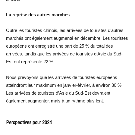
La reprise des autres marchés
Outre les touristes chinois, les arrivées de touristes d’autres
marchés ont également augmenté en décembre. Les touristes
européens ont enregistré une part de 25 % du total des
arrivées, tandis que les arrivées de touristes d’Asie du Sud-
Est ont représenté 22 %.
Nous prévoyons que les arrivées de touristes européens
atteindront leur maximum en janvier-février, à environ 30 %.
Les arrivées de touristes d’Asie du Sud-Est devraient
également augmenter, mais à un rythme plus lent.
Perspectives pour 2024