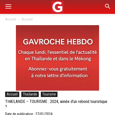
Accueil
Accueil
Accueil
Thaïlande
Tourisme
THAÏLANDE – TOURISME : 2024, année d’un rebond touristique
?
Date de publication : 27/01/2024