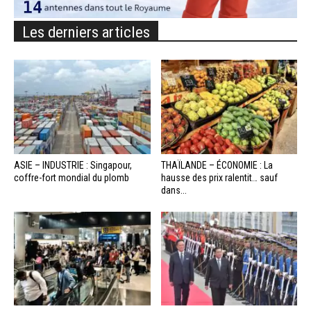
Les derniers articles
ASIE – INDUSTRIE : Singapour,
THAÏLANDE – ÉCONOMIE : La
coffre-fort mondial du plomb
hausse des prix ralentit… sauf
dans...