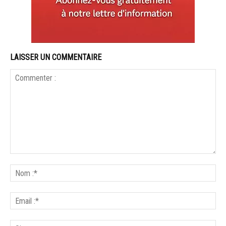
LAISSER UN COMMENTAIRE