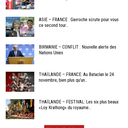
ASIE – FRANCE : Gavroche scrute pour vous
ce second tour...
BIRMANIE – CONFLIT : Nouvelle alerte des
Nations Unies
THAÏLANDE – FRANCE: Au Bataclan le 24
novembre, bien plus qu’un...
THAÏLANDE – FESTIVAL: Les six plus beaux
«Loy Krathong» du royaume...