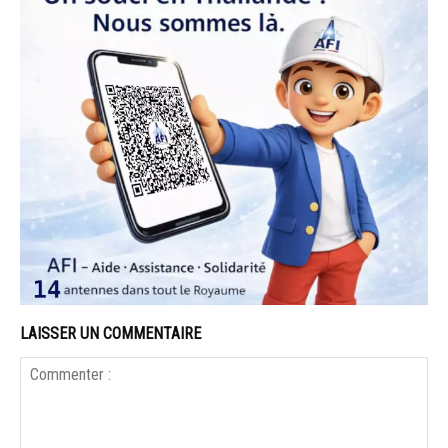
LAISSER UN COMMENTAIRE