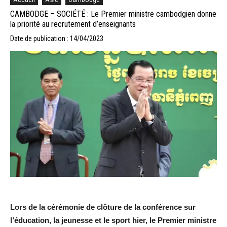
CAMBODGE – SOCIÉTÉ : Le Premier ministre cambodgien donne
la priorité au recrutement d’enseignants
Date de publication : 14/04/2023
Lors de la cérémonie de clôture de la
conférence sur
l’éducation, la jeunesse et le sport
hier, le Premier ministre