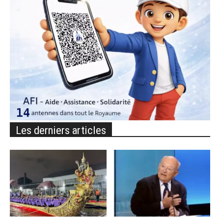
Les derniers articles