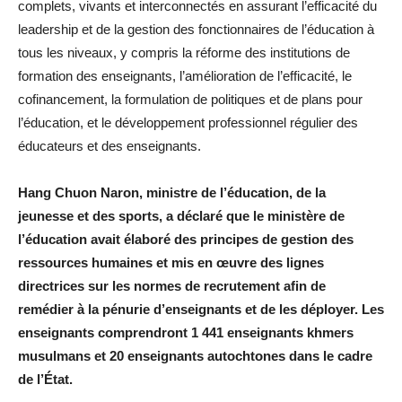
complets, vivants et interconnectés en assurant l’efficacité du
leadership et de la gestion des fonctionnaires de l’éducation à
tous les niveaux, y compris la réforme des institutions de
formation des enseignants, l’amélioration de l’efficacité, le
cofinancement, la formulation de politiques et de plans pour
l’éducation, et le développement professionnel régulier des
éducateurs et des enseignants.
Hang Chuon Naron, ministre de l’éducation, de la
jeunesse et des sports, a déclaré que le ministère de
l’éducation avait élaboré des principes de gestion des
ressources humaines et mis en œuvre des lignes
directrices sur les normes de recrutement afin de
remédier à la pénurie d’enseignants et de les déployer. Les
enseignants comprendront 1 441 enseignants khmers
musulmans et 20 enseignants autochtones dans le cadre
de l’État.