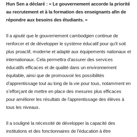
Hun Sen a déclaré : « Le gouvernement accorde la priorité
au recrutement et à la formation des enseignants afin de
répondre aux besoins des étudiants. »
Il a ajouté que le gouvernement cambodgien continue de
renforcer et de développer le système éducatif pour qu’il soit
plus proactif, moderne et adapté aux équipements nationaux et
internationaux. Cela permettra d’assurer des services
éducatifs efficaces et de qualité dans un environnement
équitable, ainsi que de promouvoir les possibilités
d’apprentissage tout au long de la vie pour tous, notamment en
s’efforçant de mettre en place des mesures plus efficaces
pour améliorer les résultats de l’apprentissage des élèves à
tous les niveaux.
Il a souligné la nécessité de développer la capacité des
institutions et des fonctionnaires de l’éducation à être