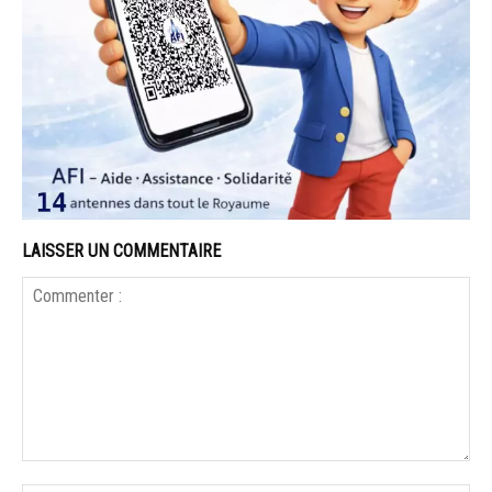
LAISSER UN COMMENTAIRE