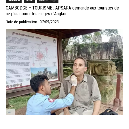
CAMBODGE – TOURISME : APSARA demande aux touristes de
ne plus nourrir les singes d’Angkor
Date de publication : 07/09/2023