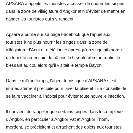
APSARA a appelé les touristes à cesser de nourrir les singes
dans la zone de villégiature d’Angkor afin d’éviter de mettre en
danger les touristes qui s’y rendent.
Apsara a publié sur sa page Facebook que l’appel aux
touristes à ne plus nourrir les singes dans la zone de
villégiature d’Angkor a été lancé après qu’un singe ait mordu
un touriste américain de 50 ans le 6 septembre au matin, le
blessant au cou alors qu’il visitait le temple Bayon.
Dans le même temps, l’agent touristique d’APSARA s’est
immédiatement précipité pour laver la plaie et lui a conseillé de
se faire vacciner à l’hôpital pour éviter toute nouvelle infection.
Il convient de rappeler que certains singes dans le complexe
d’Angkor, en particulier à Angkor Vat et Angkor Thom,
mordent, se précipitent et arrachent des objets aux touristes