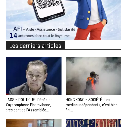
Les derniers articles
LAOS – POLITIQUE : Décès de
HONG KONG – SOCIÉTÉ : Les
Xaysomphone Phomvihane,
médias indépendants, c’est bien
président de l’Assemblée...
fini...