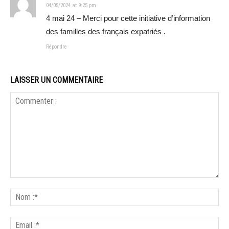
04/05/2024 at 9:25 pm
4 mai 24 – Merci pour cette initiative d’information
des familles des français expatriés .
Répondre
LAISSER UN COMMENTAIRE