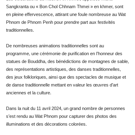
Sangkranta ou « Bon Chol Chhnam Thmei » en khmer, sont
en pleine effervescence, attirant une foule nombreuse au Wat
Phnom de Phnom Penh pour prendre part aux festivités
traditionnelles.
De nombreuses animations traditionnelles sont au
programme, une cérémonie de purification en l’honneur des
statues de Bouddha, des bénédictions de montagnes de sable,
des représentations artistiques, des danses traditionnelles,
des jeux folkloriques, ainsi que des spectacles de musique et
de danse traditionnelle mettant en valeur les œuvres d’art
anciennes et la culture.
Dans la nuit du 11 avril 2024, un grand nombre de personnes
s’est rendu au Wat Phnom pour capturer des photos des
illuminations et des décorations colorées.