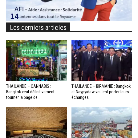
Les derniers articles
THAÏLANDE – CANNABIS :
THAÏLANDE – BIRMANIE : Bangkok
Bangkok veut définitivement
et Naypyidaw veulent porter leurs
tourner la page de...
échanges...