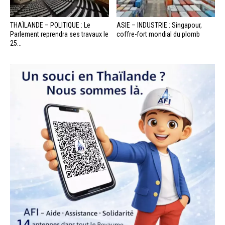
THAÏLANDE – POLITIQUE : Le
ASIE – INDUSTRIE : Singapour,
Parlement reprendra ses travaux le
coffre-fort mondial du plomb
25...