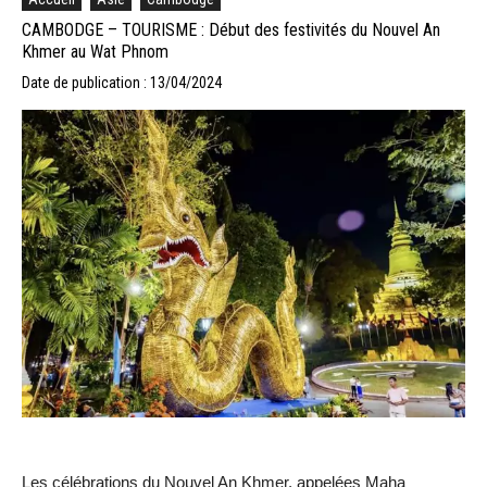
CAMBODGE – TOURISME : Début des festivités du Nouvel An
Khmer au Wat Phnom
Date de publication : 13/04/2024
Les célébrations du Nouvel An Khmer, appelées Maha