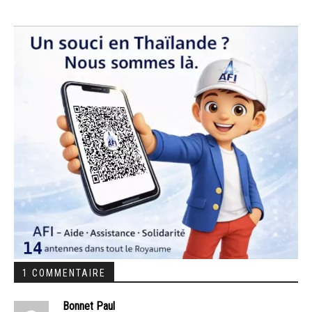
1 COMMENTAIRE
Bonnet Paul