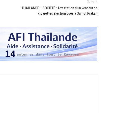
Suivant
THAÏLANDE – SOCIÉTÉ : Arrestation d’un vendeur de
cigarettes électroniques à Samut Prakan