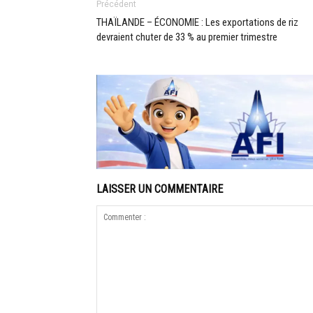
Précédent
THAÏLANDE – ÉCONOMIE : Les exportations de riz
devraient chuter de 33 % au premier trimestre
LAISSER UN COMMENTAIRE