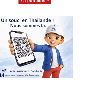
Voir plus d'articles