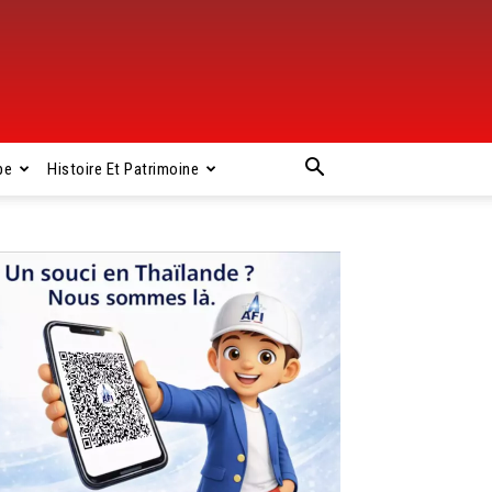
pe
Histoire Et Patrimoine