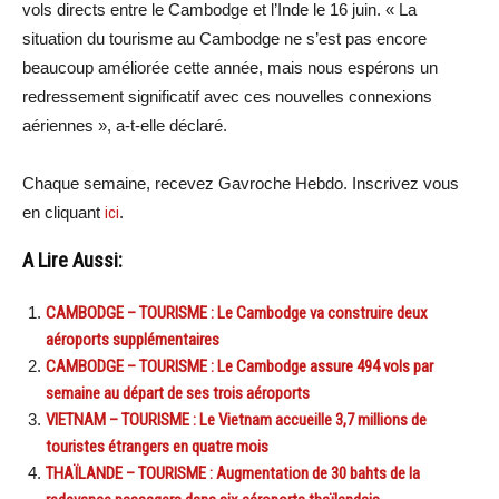
vols directs entre le Cambodge et l’Inde le 16 juin. « La
situation du tourisme au Cambodge ne s’est pas encore
beaucoup améliorée cette année, mais nous espérons un
redressement significatif avec ces nouvelles connexions
aériennes », a-t-elle déclaré.
Chaque semaine, recevez Gavroche Hebdo. Inscrivez vous
en cliquant
ici
.
A Lire Aussi:
CAMBODGE – TOURISME : Le Cambodge va construire deux
aéroports supplémentaires
CAMBODGE – TOURISME : Le Cambodge assure 494 vols par
semaine au départ de ses trois aéroports
VIETNAM – TOURISME : Le Vietnam accueille 3,7 millions de
touristes étrangers en quatre mois
THAÏLANDE – TOURISME : Augmentation de 30 bahts de la