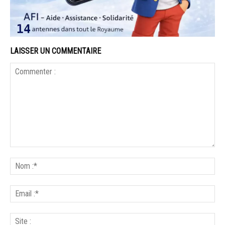
LAISSER UN COMMENTAIRE