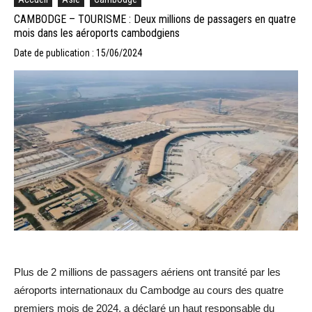
CAMBODGE – TOURISME : Deux millions de passagers en quatre
mois dans les aéroports cambodgiens
Date de publication : 15/06/2024
Plus de 2 millions de passagers aériens ont transité par les
aéroports internationaux du Cambodge au cours des quatre
premiers mois de 2024, a déclaré un haut responsable du