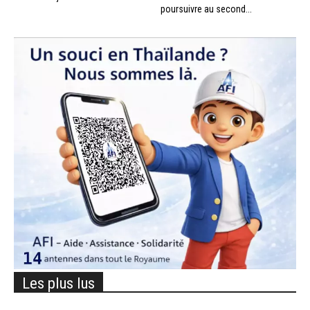
poursuivre au second...
Les plus lus