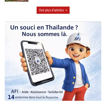
Voir plus d'articles