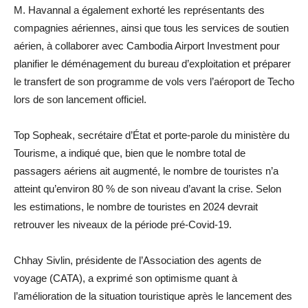
M. Havannal a également exhorté les représentants des
compagnies aériennes, ainsi que tous les services de soutien
aérien, à collaborer avec Cambodia Airport Investment pour
planifier le déménagement du bureau d’exploitation et préparer
le transfert de son programme de vols vers l’aéroport de Techo
lors de son lancement officiel.
Top Sopheak, secrétaire d’État et porte-parole du ministère du
Tourisme, a indiqué que, bien que le nombre total de
passagers aériens ait augmenté, le nombre de touristes n’a
atteint qu’environ 80 % de son niveau d’avant la crise. Selon
les estimations, le nombre de touristes en 2024 devrait
retrouver les niveaux de la période pré-Covid-19.
Chhay Sivlin, présidente de l’Association des agents de
voyage (CATA), a exprimé son optimisme quant à
l’amélioration de la situation touristique après le lancement des