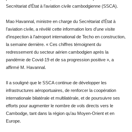
Secrétariat d’État à l’aviation civile cambodgienne (SSCA).
Mao Havannal, ministre en charge du Secrétariat d’État à
l’aviation civile, a révélé cette information lors d’une visite
d’inspection à l’aéroport international de Techo en construction,
la semaine dernière. « Ces chiffres témoignent du
redressement du secteur aérien cambodgien après la
pandémie de Covid-19 et de sa progression positive », a
affirmé M. Havannal.
Il a souligné que le SSCA continue de développer les
infrastructures aéroportuaires, de renforcer la coopération
internationale bilatérale et multilatérale, et de poursuivre ses
efforts pour augmenter le nombre de vols directs vers le
Cambodge, tant dans la région qu’au Moyen-Orient et en
Europe.