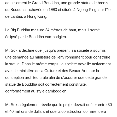
actuellement le Grand Bouddha, une grande statue de bronze
du Bouddha, achevée en 1993 et située à Ngong Ping, sur l’île
de Lantau, à Hong Kong.
Le Big Buddha mesure 34 mètres de haut, mais il serait
éclipsé par le Bouddha cambodgien.
M. Sok a déclaré que, jusqu’à présent, sa société a soumis
une demande au ministère de l’environnement pour construire
la statue. Dans le même temps, la société travaille activement
avec le ministère de la Culture et des Beaux-Arts sur la
conception architecturale afin de s’assurer que cette grande
statue de Bouddha soit correctement construite,
conformément au style cambodgien.
M. Sok a également révélé que le projet devrait coûter entre 30
et 40 millions de dollars et que la construction commencera