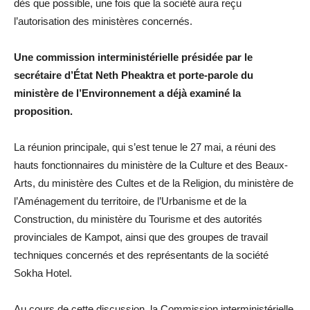
dès que possible, une fois que la société aura reçu
l’autorisation des ministères concernés.
Une commission interministérielle présidée par le
secrétaire d’État Neth Pheaktra et porte-parole du
ministère de l’Environnement a déjà examiné la
proposition.
La réunion principale, qui s’est tenue le 27 mai, a réuni des
hauts fonctionnaires du ministère de la Culture et des Beaux-
Arts, du ministère des Cultes et de la Religion, du ministère de
l’Aménagement du territoire, de l’Urbanisme et de la
Construction, du ministère du Tourisme et des autorités
provinciales de Kampot, ainsi que des groupes de travail
techniques concernés et des représentants de la société
Sokha Hotel.
Au cours de cette discussion, la Commission interministérielle