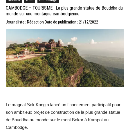
CAMBODGE – TOURISME : La plus grande statue de Bouddha du
monde sur une montagne cambodgienne
Journaliste : Rédaction
Date de publication : 21/12/2022
Le magnat Sok Kong a lancé un financement participatif pour
son ambitieux projet de construction de la plus grande statue
de Bouddha au monde sur le mont Bokor à Kampot au
Cambodge.