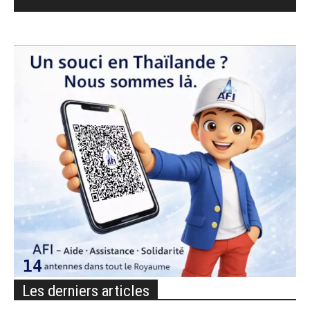
Les derniers articles