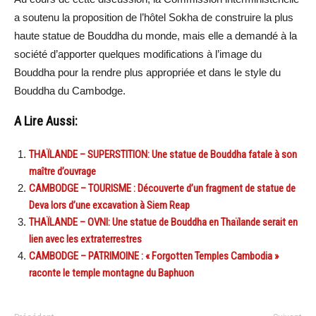
a soutenu la proposition de l’hôtel Sokha de construire la plus
haute statue de Bouddha du monde, mais elle a demandé à la
société d’apporter quelques modifications à l’image du
Bouddha pour la rendre plus appropriée et dans le style du
Bouddha du Cambodge.
A Lire Aussi:
THAÏLANDE – SUPERSTITION: Une statue de Bouddha fatale à son
maître d’ouvrage
CAMBODGE – TOURISME : Découverte d’un fragment de statue de
Deva lors d’une excavation à Siem Reap
THAÏLANDE – OVNI: Une statue de Bouddha en Thaïlande serait en
lien avec les extraterrestres
CAMBODGE – PATRIMOINE : « Forgotten Temples Cambodia »
raconte le temple montagne du Baphuon