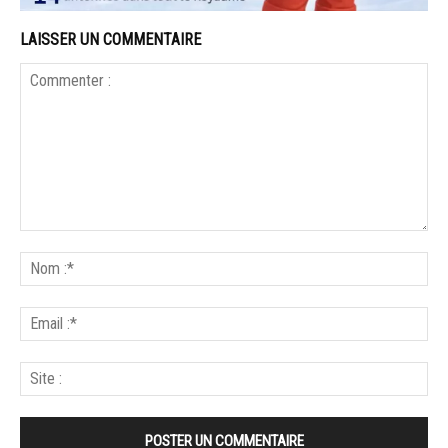
LAISSER UN COMMENTAIRE