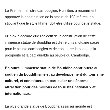
Le Premier ministre cambodgien, Hun Sen, a récemment
approuvé la construction de la statue de 108 mètres, en
stipulant que le style khmer doit être utilisé pour cette statue.
M. Sok a déclaré que l’objectif de la construction de cette
immense statue de Bouddha est d’être un sanctuaire sacré
pour le peuple cambodgien et de consacrer le bonheur, la
prospérité et la paix durable au peuple du Cambodge.
En outre, l’immense statue de Bouddha contribuera au
soutien du bouddhisme et au développement du tourisme
culturel, et constituera en particulier une énorme
attraction pour des millions de touristes nationaux et
internationaux.
La plus grande statue de Bouddha assis au monde est