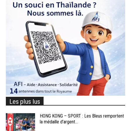
Les plus lus
HONG KONG – SPORT : Les Bleus remportent
la médaille d’argent...