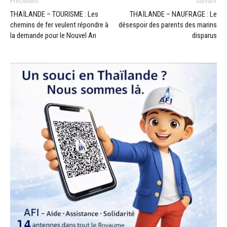
Précédent
Suivant
THAÏLANDE – TOURISME : Les
THAÏLANDE – NAUFRAGE : Le
chemins de fer veulent répondre à
désespoir des parents des marins
la demande pour le Nouvel An
disparus