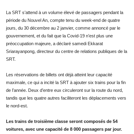
La SRT s’attend à un volume élevé de passagers pendant la
période du Nouvel An, compte tenu du week-end de quatre
jours, du 30 décembre au 2 janvier, comme annoncé par le
gouvernement, et du fait que la Covid-19 n’est plus une
préoccupation majeure, a déclaré samedi Ekkarat
Sriarayanpong, directeur du centre de relations publiques de la
SRT.
Les réservations de billets ont déjà atteint leur capacité
maximale, ce qui a incité la SRT à ajouter six trains pour la fin
de l’année. Deux d’entre eux circuleront sur la route du nord,
tandis que les quatre autres faciliteront les déplacements vers
le nord-est.
Les trains de troisième classe seront composés de 54
voitures, avec une capacité de 8 000 passagers par jour.