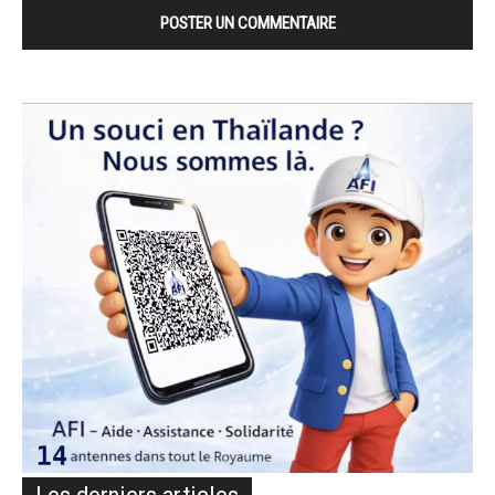
Les derniers articles