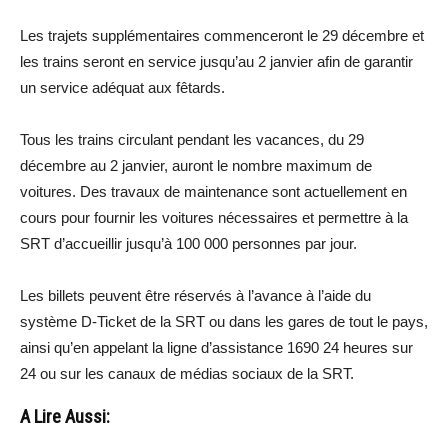
Les trajets supplémentaires commenceront le 29 décembre et
les trains seront en service jusqu’au 2 janvier afin de garantir
un service adéquat aux fêtards.
Tous les trains circulant pendant les vacances, du 29
décembre au 2 janvier, auront le nombre maximum de
voitures. Des travaux de maintenance sont actuellement en
cours pour fournir les voitures nécessaires et permettre à la
SRT d’accueillir jusqu’à 100 000 personnes par jour.
Les billets peuvent être réservés à l’avance à l’aide du
système D-Ticket de la SRT ou dans les gares de tout le pays,
ainsi qu’en appelant la ligne d’assistance 1690 24 heures sur
24 ou sur les canaux de médias sociaux de la SRT.
A Lire Aussi: