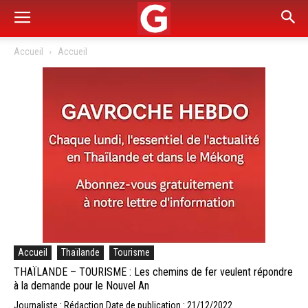
Accueil
Accueil
Accueil
Thaïlande
Tourisme
THAÏLANDE – TOURISME : Les chemins de fer veulent répondre
à la demande pour le Nouvel An
Journaliste : Rédaction
Date de publication : 21/12/2022