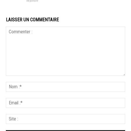
Répondre
LAISSER UN COMMENTAIRE