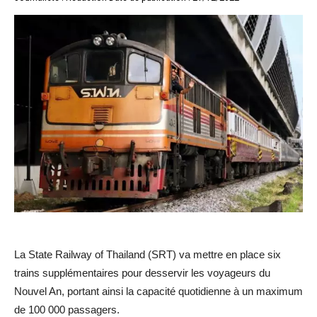
La State Railway of Thailand (SRT) va mettre en place six
trains supplémentaires pour desservir les voyageurs du
Nouvel An, portant ainsi la capacité quotidienne à un maximum
de 100 000 passagers.