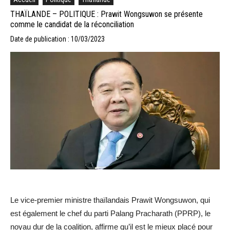
THAÏLANDE – POLITIQUE : Prawit Wongsuwon se présente
comme le candidat de la réconciliation
Date de publication : 10/03/2023
Le vice-premier ministre thaïlandais Prawit Wongsuwon, qui
est également le chef du parti Palang Pracharath (PPRP), le
noyau dur de la coalition, affirme qu’il est le mieux placé pour