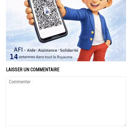
LAISSER UN COMMENTAIRE