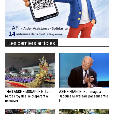
Les derniers articles
THAÏLANDE – MONARCHIE : Les
ASIE – FRANCE : Hommage à
barges royales se préparent à
Jacques Gravereau, passeur entre
retrouver...
la...