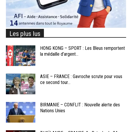
Les plus lus
HONG KONG – SPORT : Les Bleus remportent
la médaille d’argent...
ASIE – FRANCE : Gavroche scrute pour vous
ce second tour...
BIRMANIE – CONFLIT : Nouvelle alerte des
Nations Unies