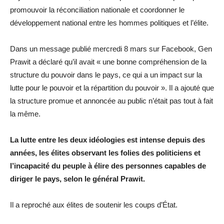
promouvoir la réconciliation nationale et coordonner le
développement national entre les hommes politiques et l’élite.
Dans un message publié mercredi 8 mars sur Facebook, Gen
Prawit a déclaré qu’il avait « une bonne compréhension de la
structure du pouvoir dans le pays, ce qui a un impact sur la
lutte pour le pouvoir et la répartition du pouvoir ». Il a ajouté que
la structure promue et annoncée au public n’était pas tout à fait
la même.
La lutte entre les deux idéologies est intense depuis des
années, les élites observant les folies des politiciens et
l’incapacité du peuple à élire des personnes capables de
diriger le pays, selon le général Prawit.
Il a reproché aux élites de soutenir les coups d’État.