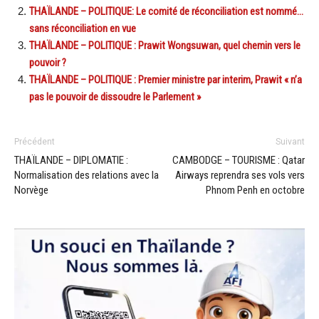
THAÏLANDE – POLITIQUE: Le comité de réconciliation est nommé…
sans réconciliation en vue
THAÏLANDE – POLITIQUE : Prawit Wongsuwan, quel chemin vers le
pouvoir ?
THAÏLANDE – POLITIQUE : Premier ministre par interim, Prawit « n’a
pas le pouvoir de dissoudre le Parlement »
Précédent
Suivant
THAÏLANDE – DIPLOMATIE :
CAMBODGE – TOURISME : Qatar
Normalisation des relations avec la
Airways reprendra ses vols vers
Norvège
Phnom Penh en octobre