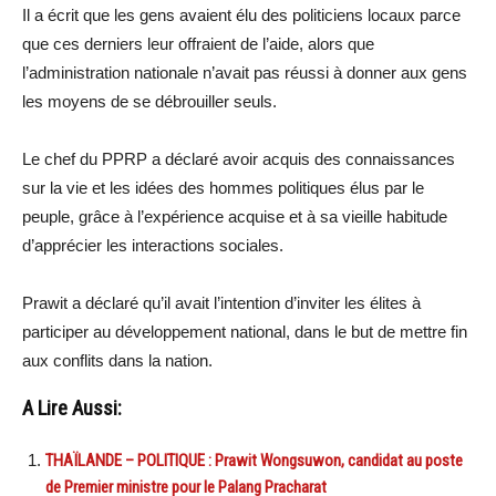
Il a écrit que les gens avaient élu des politiciens locaux parce
que ces derniers leur offraient de l’aide, alors que
l’administration nationale n’avait pas réussi à donner aux gens
les moyens de se débrouiller seuls.
Le chef du PPRP a déclaré avoir acquis des connaissances
sur la vie et les idées des hommes politiques élus par le
peuple, grâce à l’expérience acquise et à sa vieille habitude
d’apprécier les interactions sociales.
Prawit a déclaré qu’il avait l’intention d’inviter les élites à
participer au développement national, dans le but de mettre fin
aux conflits dans la nation.
A Lire Aussi:
THAÏLANDE – POLITIQUE : Prawit Wongsuwon, candidat au poste
de Premier ministre pour le Palang Pracharat