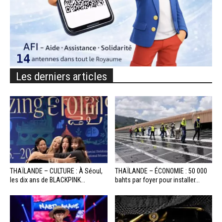
Les derniers articles
THAÏLANDE – CULTURE : À Séoul,
THAÏLANDE – ÉCONOMIE : 50 000
les dix ans de BLACKPINK...
bahts par foyer pour installer...