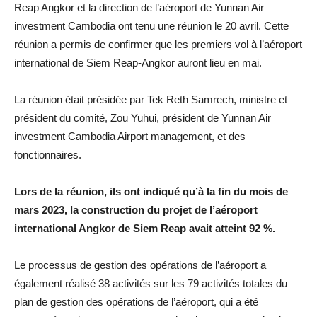
Reap Angkor et la direction de l’aéroport de Yunnan Air
investment Cambodia ont tenu une réunion le 20 avril. Cette
réunion a permis de confirmer que les premiers vol à l’aéroport
international de Siem Reap-Angkor auront lieu en mai.
La réunion était présidée par Tek Reth Samrech, ministre et
président du comité, Zou Yuhui, président de Yunnan Air
investment Cambodia Airport management, et des
fonctionnaires.
Lors de la réunion, ils ont indiqué qu’à la fin du mois de
mars 2023, la construction du projet de l’aéroport
international Angkor de Siem Reap avait atteint 92 %.
Le processus de gestion des opérations de l’aéroport a
également réalisé 38 activités sur les 79 activités totales du
plan de gestion des opérations de l’aéroport, qui a été