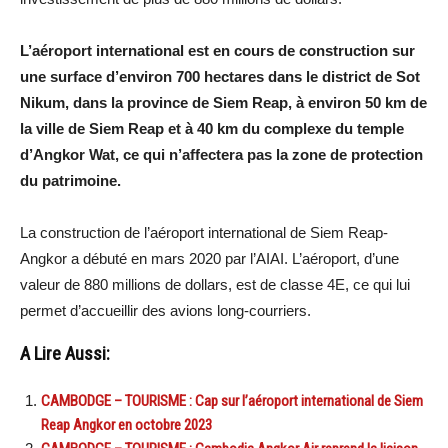
L’aéroport international est en cours de construction sur
une surface d’environ 700 hectares dans le district de Sot
Nikum, dans la province de Siem Reap, à environ 50 km de
la ville de Siem Reap et à 40 km du complexe du temple
d’Angkor Wat, ce qui n’affectera pas la zone de protection
du patrimoine.
La construction de l’aéroport international de Siem Reap-
Angkor a débuté en mars 2020 par l’AIAI. L’aéroport, d’une
valeur de 880 millions de dollars, est de classe 4E, ce qui lui
permet d’accueillir des avions long-courriers.
A Lire Aussi:
CAMBODGE – TOURISME : Cap sur l’aéroport international de Siem
Reap Angkor en octobre 2023