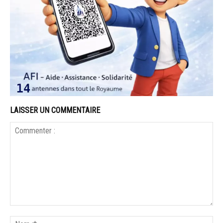
LAISSER UN COMMENTAIRE