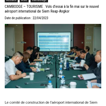
CAMBODGE – TOURISME : Vols d’essai à la fin mai sur le nouvel
aéroport international de Siem Reap-Angkor
Date de publication : 22/04/2023
Le comité de construction de l’aéroport international de Siem