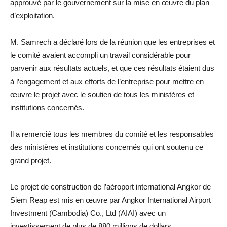
approuvé par le gouvernement sur la mise en œuvre du plan
d’exploitation.
M. Samrech a déclaré lors de la réunion que les entreprises et
le comité avaient accompli un travail considérable pour
parvenir aux résultats actuels, et que ces résultats étaient dus
à l’engagement et aux efforts de l’entreprise pour mettre en
œuvre le projet avec le soutien de tous les ministères et
institutions concernés.
Il a remercié tous les membres du comité et les responsables
des ministères et institutions concernés qui ont soutenu ce
grand projet.
Le projet de construction de l’aéroport international Angkor de
Siem Reap est mis en œuvre par Angkor International Airport
Investment (Cambodia) Co., Ltd (AIAI) avec un
investissement de plus de 880 millions de dollars.