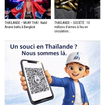
THAÏLANDE – MUAY THAÏ : Nabil
THAÏLANDE – SOCIÉTÉ : 10
Anane battu à Bangkok
millions d’armes à feu en
circulation...