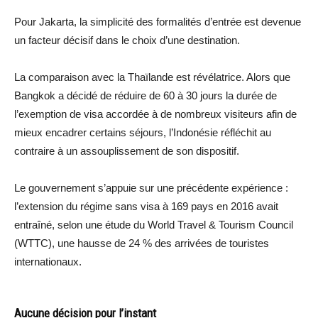
Pour Jakarta, la simplicité des formalités d’entrée est devenue
un facteur décisif dans le choix d’une destination.
La comparaison avec la Thaïlande est révélatrice. Alors que
Bangkok a décidé de réduire de 60 à 30 jours la durée de
l’exemption de visa accordée à de nombreux visiteurs afin de
mieux encadrer certains séjours, l’Indonésie réfléchit au
contraire à un assouplissement de son dispositif.
Le gouvernement s’appuie sur une précédente expérience :
l’extension du régime sans visa à 169 pays en 2016 avait
entraîné, selon une étude du World Travel & Tourism Council
(WTTC), une hausse de 24 % des arrivées de touristes
internationaux.
Aucune décision pour l’instant