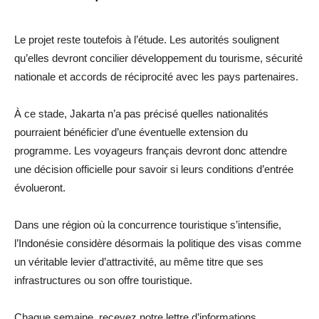
Le projet reste toutefois à l’étude. Les autorités soulignent
qu’elles devront concilier développement du tourisme, sécurité
nationale et accords de réciprocité avec les pays partenaires.
À ce stade, Jakarta n’a pas précisé quelles nationalités
pourraient bénéficier d’une éventuelle extension du
programme. Les voyageurs français devront donc attendre
une décision officielle pour savoir si leurs conditions d’entrée
évolueront.
Dans une région où la concurrence touristique s’intensifie,
l’Indonésie considère désormais la politique des visas comme
un véritable levier d’attractivité, au même titre que ses
infrastructures ou son offre touristique.
Chaque semaine, recevez notre lettre d’informations