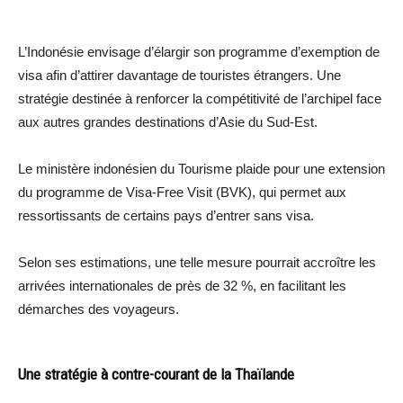
L’Indonésie envisage d’élargir son programme d’exemption de
visa afin d’attirer davantage de touristes étrangers. Une
stratégie destinée à renforcer la compétitivité de l’archipel face
aux autres grandes destinations d’Asie du Sud-Est.
Le ministère indonésien du Tourisme plaide pour une extension
du programme de Visa-Free Visit (BVK), qui permet aux
ressortissants de certains pays d’entrer sans visa.
Selon ses estimations, une telle mesure pourrait accroître les
arrivées internationales de près de 32 %, en facilitant les
démarches des voyageurs.
Une stratégie à contre-courant de la Thaïlande