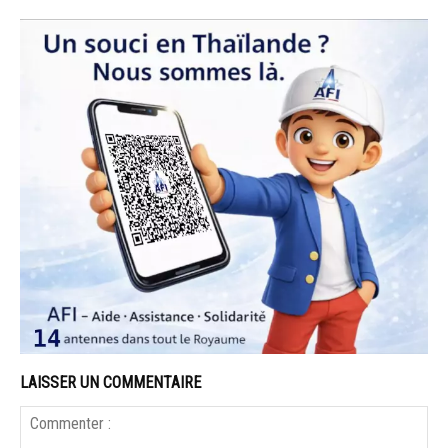
LAISSER UN COMMENTAIRE