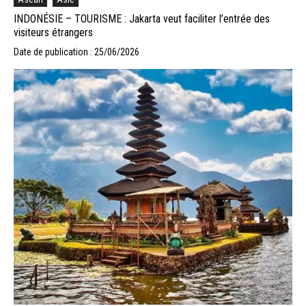
INDONÉSIE – TOURISME : Jakarta veut faciliter l’entrée des
visiteurs étrangers
Date de publication : 25/06/2026