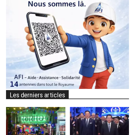
Les derniers articles