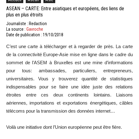
ASEAN – CARTE: Entre asiatiques et européens, des liens de
plus en plus étroits
Journaliste : Redaction
La source :
Gavroche
Date de publication : 19/10/2018
C’est une carte à télécharger et à regarder de près. La carte
de la connectivité Europe-Asie mise en ligne dans le cadre du
sommet de l’ASEM à Bruxelles est une mine d’informations
pour tous: ambassades, particuliers, entrepreneurs,
universitaires. Vous y trouverez quantité de statistiques
indispensables pour se faire une idée juste des relations
étroites entre ces deux continents lointains. Liaisons
aériennes, importations et exportations énergétiques, câbles
télécoms pour la transmission des données internet…
Voilà une initiative dont l’Union européenne peut être fière.