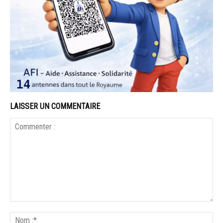
LAISSER UN COMMENTAIRE