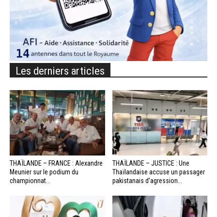
Les derniers articles
THAÏLANDE – FRANCE : Alexandre
THAÏLANDE – JUSTICE : Une
Meunier sur le podium du
Thaïlandaise accuse un passager
championnat...
pakistanais d’agression...