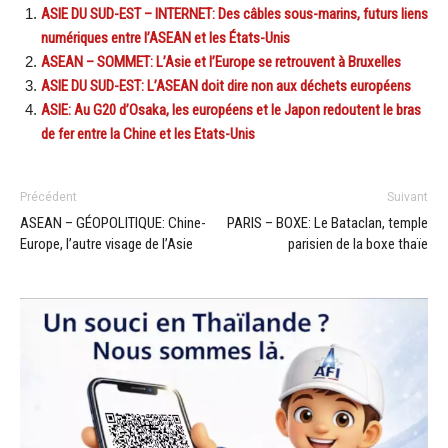
ASIE DU SUD-EST – INTERNET: Des câbles sous-marins, futurs liens
numériques entre l’ASEAN et les États-Unis
ASEAN – SOMMET: L’Asie et l’Europe se retrouvent à Bruxelles
ASIE DU SUD-EST: L’ASEAN doit dire non aux déchets européens
ASIE: Au G20 d’Osaka, les européens et le Japon redoutent le bras
de fer entre la Chine et les Etats-Unis
Précédent
Suivant
ASEAN – GÉOPOLITIQUE: Chine-
PARIS – BOXE: Le Bataclan, temple
Europe, l’autre visage de l’Asie
parisien de la boxe thaïe