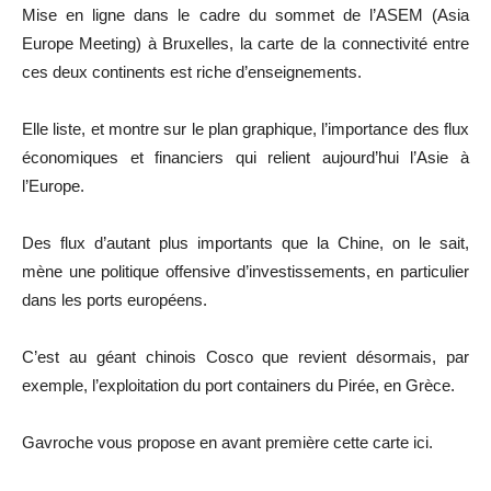
Mise en ligne dans le cadre du sommet de l’ASEM (Asia
Europe Meeting) à Bruxelles, la carte de la connectivité entre
ces deux continents est riche d’enseignements.
Elle liste, et montre sur le plan graphique, l’importance des flux
économiques et financiers qui relient aujourd’hui l’Asie à
l’Europe.
Des flux d’autant plus importants que la Chine, on le sait,
mène une politique offensive d’investissements, en particulier
dans les ports européens.
C’est au géant chinois Cosco que revient désormais, par
exemple, l’exploitation du port containers du Pirée, en Grèce.
Gavroche vous propose en avant première cette carte ici.