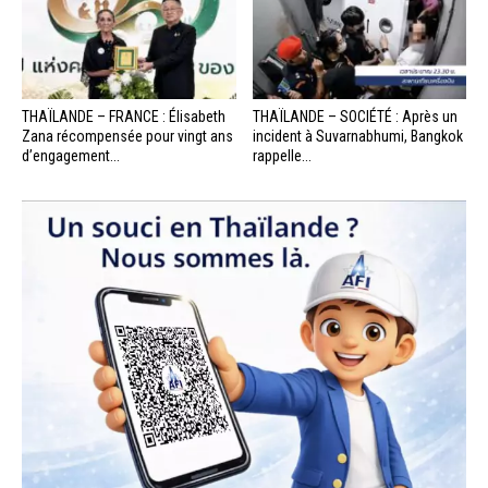
THAÏLANDE – FRANCE : Élisabeth
THAÏLANDE – SOCIÉTÉ : Après un
Zana récompensée pour vingt ans
incident à Suvarnabhumi, Bangkok
d’engagement...
rappelle...