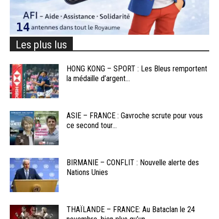
Les plus lus
HONG KONG – SPORT : Les Bleus remportent
la médaille d’argent...
ASIE – FRANCE : Gavroche scrute pour vous
ce second tour...
BIRMANIE – CONFLIT : Nouvelle alerte des
Nations Unies
THAÏLANDE – FRANCE: Au Bataclan le 24