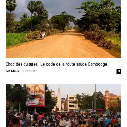
Choc des cultures…Le code de la route sauce Cambodge
-
Bot Admin
12/12/2012
0