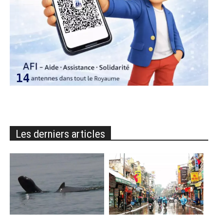
Les derniers articles