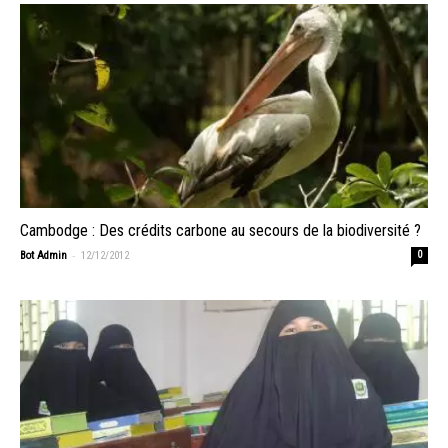
Cambodge : Des crédits carbone au secours de la biodiversité ?
-
Bot Admin
12/12/2012
0