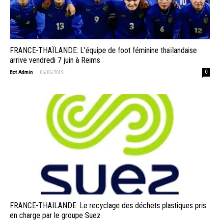
FRANCE-THAÏLANDE: L’équipe de foot féminine thaïlandaise
arrive vendredi 7 juin à Reims
-
Bot Admin
06/06/2019
0
FRANCE-THAILANDE: Le recyclage des déchets plastiques pris
en charge par le groupe Suez