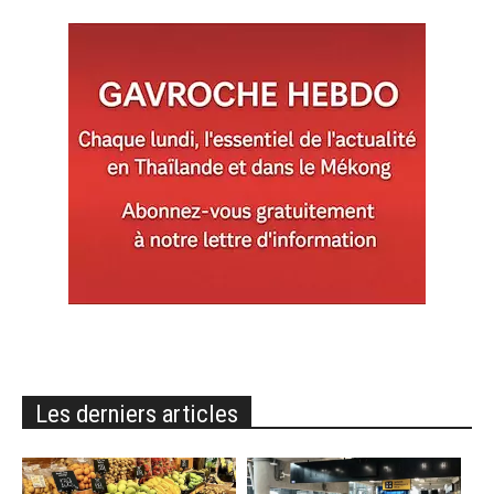
Les derniers articles