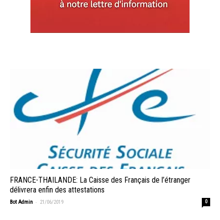
FRANCE-THAILANDE: La Caisse des Français de l’étranger
délivrera enfin des attestations
-
Bot Admin
21/06/2019
0