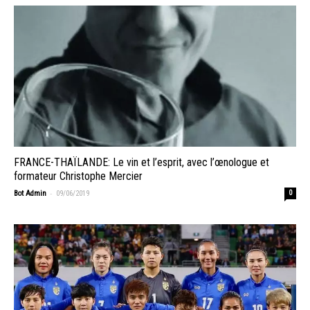
FRANCE-THAÏLANDE: Le vin et l’esprit, avec l’œnologue et
formateur Christophe Mercier
-
Bot Admin
09/06/2019
0