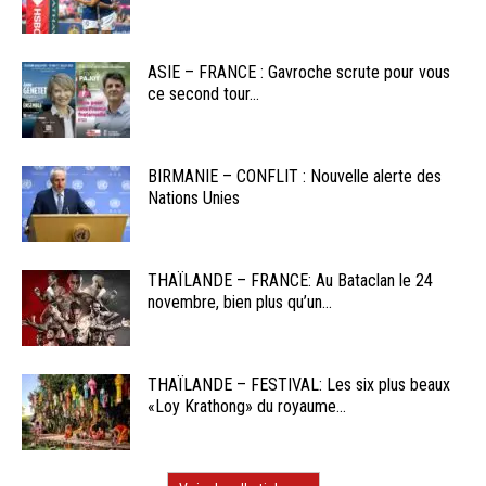
ASIE – FRANCE : Gavroche scrute pour vous
ce second tour...
BIRMANIE – CONFLIT : Nouvelle alerte des
Nations Unies
THAÏLANDE – FRANCE: Au Bataclan le 24
novembre, bien plus qu’un...
THAÏLANDE – FESTIVAL: Les six plus beaux
«Loy Krathong» du royaume...