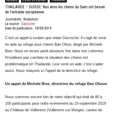
THAILANDE – SUISSE: Nos amis les chiens du Siam ont besoin
de l’entraide européenne
Journaliste : Redaction
La source :
Gavroche
Date de publication : 18/09/2019
C’est un appel à soutien que relaie Gavroche. Il s’agit de venir
en aide au refuge pour chiens Ban Obun, dirigé par Michele
Bise. Nous en avons parlé plusieurs fois dans nos colonnes.
N’oublions pas combien la situation des chiens est
problématique en Thaïlande. Leur venir en aide, c’est s’aider
aussi. Nous relayons ici l’appel de la directrice du refuge.
Un appel de Michele Bise, directrice du refuge Ban Oboun
Nous sommes encore loin de notre objectif qui était de 80 à
100 participants pour notre événement du 19 septembre 2019
au Château de Vullierens (Vullierens sur Morges, canton de