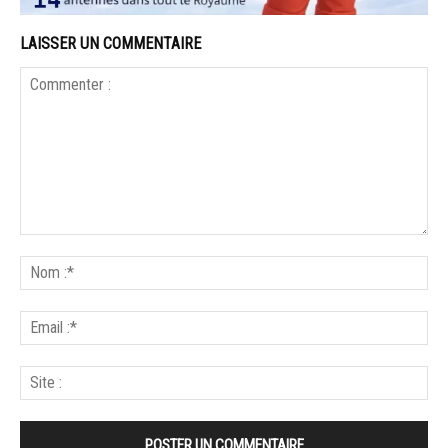
LAISSER UN COMMENTAIRE