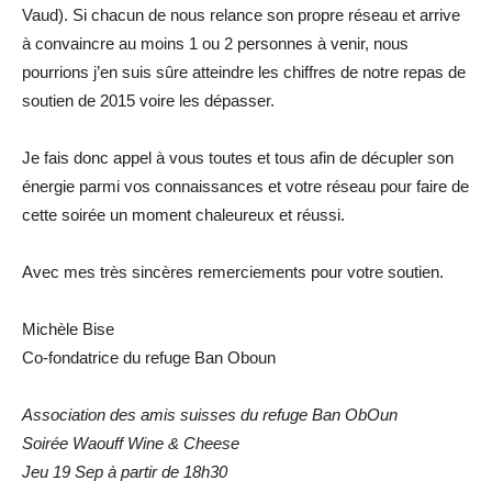
Vaud). Si chacun de nous relance son propre réseau et arrive
à convaincre au moins 1 ou 2 personnes à venir, nous
pourrions j’en suis sûre atteindre les chiffres de notre repas de
soutien de 2015 voire les dépasser.
Je fais donc appel à vous toutes et tous afin de décupler son
énergie parmi vos connaissances et votre réseau pour faire de
cette soirée un moment chaleureux et réussi.
Avec mes très sincères remerciements pour votre soutien.
Michèle Bise
Co-fondatrice du refuge Ban Oboun
Association des amis suisses du refuge Ban ObOun
Soirée Waouff Wine & Cheese
Jeu 19 Sep à partir de 18h30