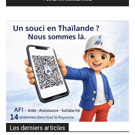
Les derniers articles