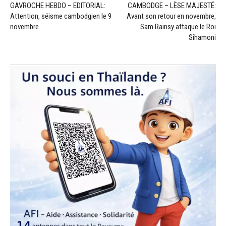
GAVROCHE HEBDO – EDITORIAL:
CAMBODGE – LÈSE MAJESTÉ:
Attention, séisme cambodgien le 9
Avant son retour en novembre,
novembre
Sam Rainsy attaque le Roi
Sihamoni