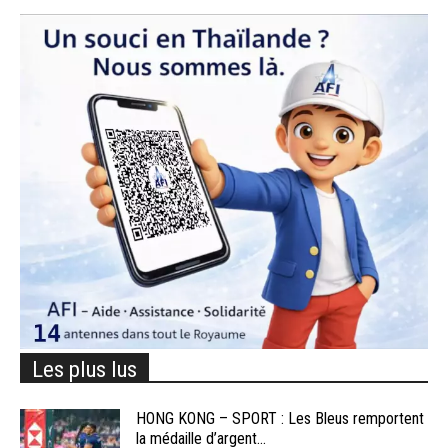
Les plus lus
HONG KONG – SPORT : Les Bleus remportent
la médaille d’argent...